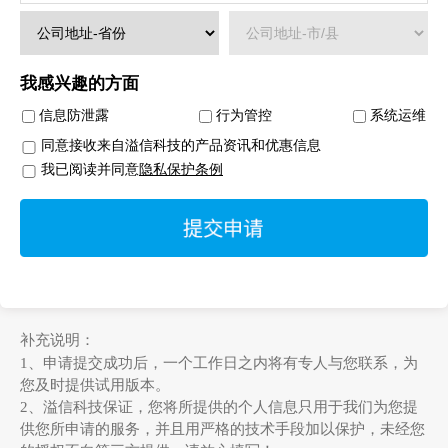
我感兴趣的方面
信息防泄露
行为管控
系统运维
同意接收来自溢信科技的产品资讯和优惠信息
我已阅读并同意
隐私保护条例
补充说明：
1、申请提交成功后，一个工作日之内将有专人与您联系，为
您及时提供试用版本。
2、溢信科技保证，您将所提供的个人信息只用于我们为您提
供您所申请的服务，并且用严格的技术手段加以保护，未经您