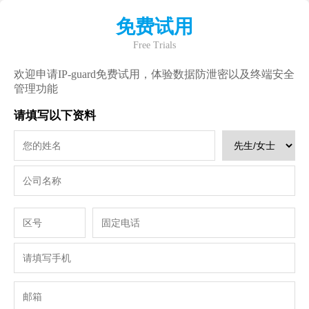
免费试用
Free Trials
欢迎申请IP-guard免费试用，体验数据防泄密以及终端安全
管理功能
请填写以下资料