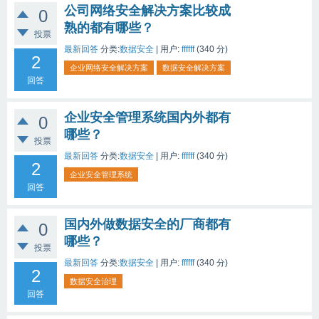
公司网络安全解决方案比较成
0
熟的都有哪些？
投票
最新回答
分类:
数据安全
|
用户:
ffffff
(
340
分)
2
企业网络安全解决方案
数据安全解决方案
回答
企业安全管理系统国内外都有
0
哪些？
投票
最新回答
分类:
数据安全
|
用户:
ffffff
(
340
分)
2
企业安全管理系统
回答
国内外做数据安全的厂商都有
0
哪些？
投票
最新回答
分类:
数据安全
|
用户:
ffffff
(
340
分)
2
数据安全治理
回答