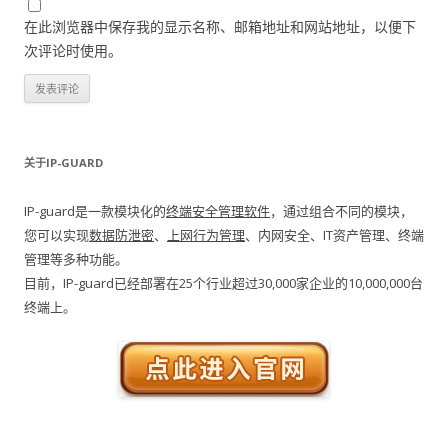
在此浏览器中保存我的显示名称、邮箱地址和网站地址，以便下
次评论时使用。
关于IP-GUARD
IP-guard是一款模块化的
终端安全管理软件
，通过组合不同的模块，
您可以实现
数据防泄密
、
上网行为管理
、内网安全、IT资产管理、终端
管理等多种功能。
目前，IP-guard已经部署在25个行业超过30,000家企业的10,000,000台
终端上。