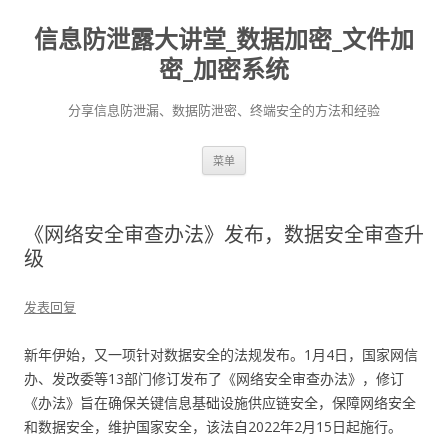
信息防泄露大讲堂_数据加密_文件加
密_加密系统
分享信息防泄漏、数据防泄密、终端安全的方法和经验
跳至内容
菜单
《网络安全审查办法》发布，数据安全审查升
级
发表回复
新年伊始，又一项针对数据安全的法规发布。1月4日，国家网信
办、发改委等13部门修订发布了《网络安全审查办法》，修订
《办法》旨在确保关键信息基础设施供应链安全，保障网络安全
和数据安全，维护国家安全，该法自2022年2月15日起施行。