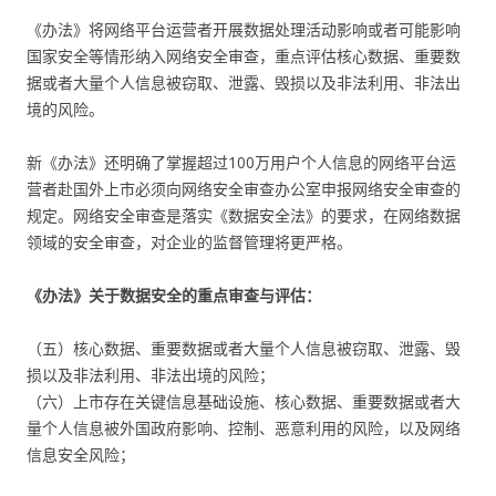
《办法》将网络平台运营者开展数据处理活动影响或者可能影响
国家安全等情形纳入网络安全审查，重点评估核心数据、重要数
据或者大量个人信息被窃取、泄露、毁损以及非法利用、非法出
境的风险。
新《办法》还明确了掌握超过100万用户个人信息的网络平台运
营者赴国外上市必须向网络安全审查办公室申报网络安全审查的
规定。网络安全审查是落实《数据安全法》的要求，在网络数据
领域的安全审查，对企业的监督管理将更严格。
《办法》关于数据安全的重点审查与评估：
（五）核心数据、重要数据或者大量个人信息被窃取、泄露、毁
损以及非法利用、非法出境的风险；
（六）上市存在关键信息基础设施、核心数据、重要数据或者大
量个人信息被外国政府影响、控制、恶意利用的风险，以及网络
信息安全风险；