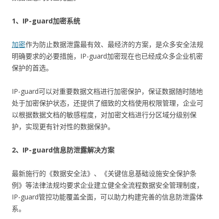
1、IP-guard加密系统
加密
作为防止数据泄露最有效、最经济的方案，是众多安全法规
明确要求的必要措施，IP-guard加密现在也已经成众多企业机密
保护的首选。
IP-guard可以对重要数据文档进行加密保护，保证数据随时随地
处于加密保护状态，还提供了细致的文档使用权限管理，企业可
以根据数据文档的敏感程度，对加密文档进行分区域分级别保
护，实现更有针对性的数据保护。
2、IP-guard信息防泄露解决方案
最新施行的《数据安全法》、《关键信息基础设施安全保护条
例》等法律法规均要求企业建立健全全流程数据安全管理制度，
IP-guard管控功能覆盖全面，可以助力构建完善的信息防泄露体
系。