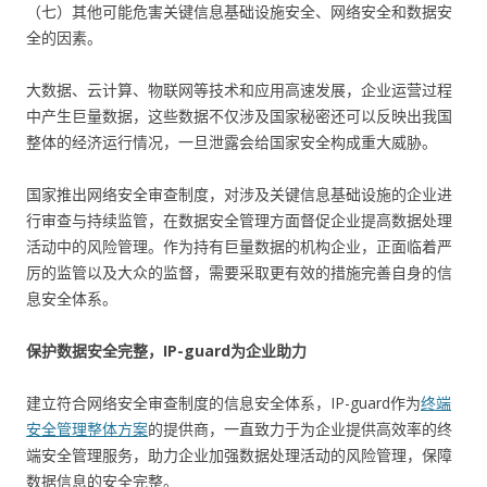
（七）其他可能危害关键信息基础设施安全、网络安全和数据安
全的因素。
大数据、云计算、物联网等技术和应用高速发展，企业运营过程
中产生巨量数据，这些数据不仅涉及国家秘密还可以反映出我国
整体的经济运行情况，一旦泄露会给国家安全构成重大威胁。
国家推出网络安全审查制度，对涉及关键信息基础设施的企业进
行审查与持续监管，在数据安全管理方面督促企业提高数据处理
活动中的风险管理。作为持有巨量数据的机构企业，正面临着严
厉的监管以及大众的监督，需要采取更有效的措施完善自身的信
息安全体系。
保护数据安全完整，IP-guard为企业助力
建立符合网络安全审查制度的信息安全体系，IP-guard作为
终端
安全管理整体方案
的提供商，一直致力于为企业提供高效率的终
端安全管理服务，助力企业加强数据处理活动的风险管理，保障
数据信息的安全完整。