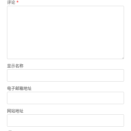
评论
*
显示名称
电子邮箱地址
网站地址