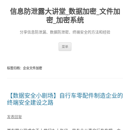
信息防泄露大讲堂_数据加密_文件加
密_加密系统
分享信息防泄漏、数据防泄密、终端安全的方法和经验
跳至内容
菜单
标签归档：
企业文件加密
【数据安全小剧场】自行车零配件制造企业的
终端安全建设之路
发表回复