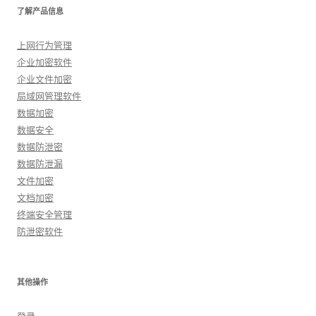
了解产品信息
上网行为管理
企业加密软件
企业文件加密
局域网管理软件
数据加密
数据安全
数据防泄密
数据防泄漏
文件加密
文档加密
终端安全管理
防泄密软件
其他操作