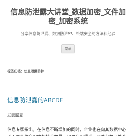
信息防泄露大讲堂_数据加密_文件加
密_加密系统
分享信息防泄漏、数据防泄密、终端安全的方法和经验
跳至内容
菜单
标签归档：
信息泄露防护
信息防泄露的ABCDE
发表回复
信息专家指出，在信息不断增加的同时，企业也在向其数据中心