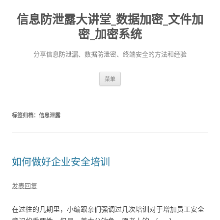
信息防泄露大讲堂_数据加密_文件加
密_加密系统
分享信息防泄漏、数据防泄密、终端安全的方法和经验
跳至内容
菜单
标签归档：
信息泄露
如何做好企业安全培训
发表回复
在过往的几期里，小编跟亲们强调过几次培训对于增加员工安全