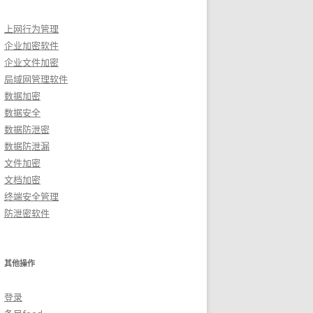
上网行为管理
企业加密软件
企业文件加密
局域网管理软件
数据加密
数据安全
数据防泄密
数据防泄漏
文件加密
文档加密
终端安全管理
防泄密软件
其他操作
登录