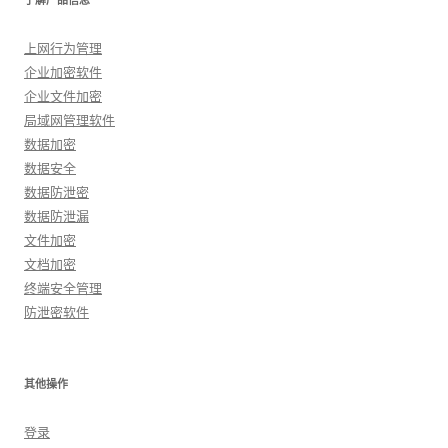
上网行为管理
企业加密软件
企业文件加密
局域网管理软件
数据加密
数据安全
数据防泄密
数据防泄漏
文件加密
文档加密
终端安全管理
防泄密软件
其他操作
登录