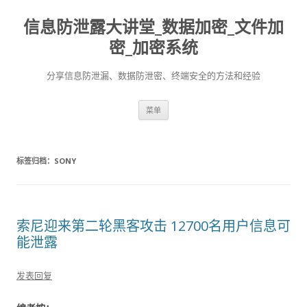
信息防泄露大讲堂_数据加密_文件加
密_加密系统
分享信息防泄漏、数据防泄密、终端安全的方法和经验
跳至内容
菜单
标签归档：
SONY
索尼迎来第二轮黑客攻击 12700名用户信息可
能泄露
发表回复