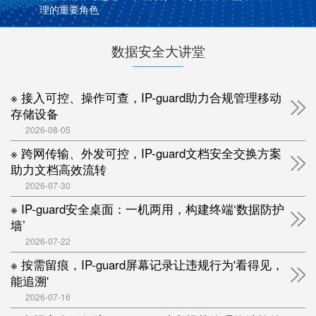
理的重要角色
数据安全大讲堂
※ 接入可控、操作可查，IP-guard助力合规管理移动
存储设备
2026-08-05
※ 跨网传输、外发可控，IP-guard文档安全交换方案
助力文档高效流转
2026-07-30
※ IP-guard安全桌面：一机两用，构建终端‘数据防护
墙’
2026-07-22
※ 按需留痕，IP-guard屏幕记录让违规行为'看得见，
能追溯'
2026-07-16