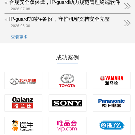
※ 合规安全双保障，IP-guard助力规范管理终端软件
2026-07-08
※ IP-guard'加密+备份'，守护机密文档安全完整
2026-06-30
查看更多
成功案例