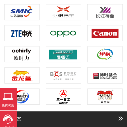
免费试用
解决方案