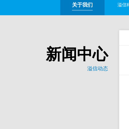
关于我们
溢信
新闻中心
溢信动态