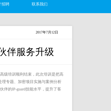
才招聘
联系我们
2017年7月12日
合作伙伴服务升级
的高级培训顺利结束，此次培训是把高
处理专题、加密项目实施与案例分析
的IP-guard技能水平，提升了客