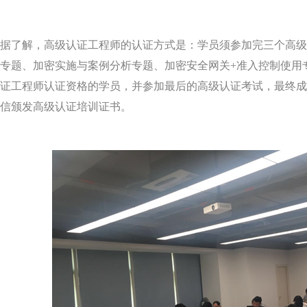
据了解，高级认证工程师的认证方式是：学员须参加完三个高
专题、加密实施与案例分析专题、加密安全网关+准入控制使用
证工程师认证资格的学员，并参加最后的高级认证考试，最终
信颁发高级认证培训证书。