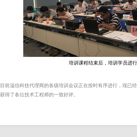
培训课程结束后，培训学员进
目前溢信科技代理商的各级培训会议正在按时有序进行，现已经
获得了各位技术工程师的一致好评。