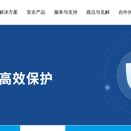
解决方案
安全产品
服务与支持
观点与见解
合作