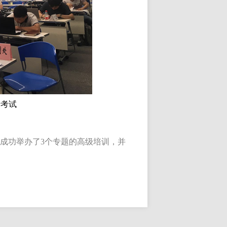
行考试
成功举办了3个专题的高级培训，并