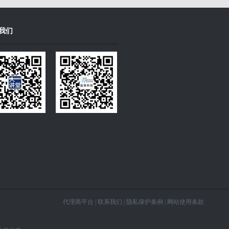
我们
代理商平台
|
联系我们
|
隐私保护条例
|
网站使用条款