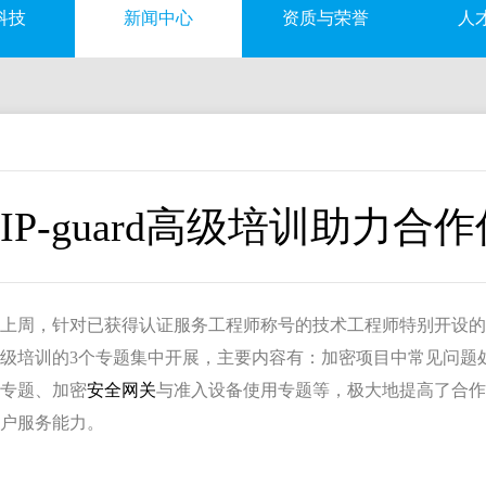
科技
新闻中心
资质与荣誉
人
IP-guard高级培训助力
上周，针对已获得认证服务工程师称号的技术工程师特别开设
级培训的3个专题集中开展，主要内容有：加密项目中常见问题
专题、加密
安全网关
与准入设备使用专题等，极大地提高了合作伙伴
户服务能力。