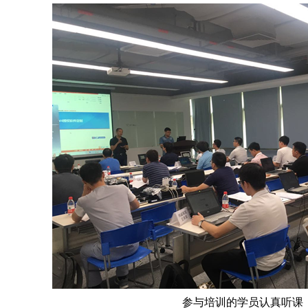
参与培训的学员认真听课