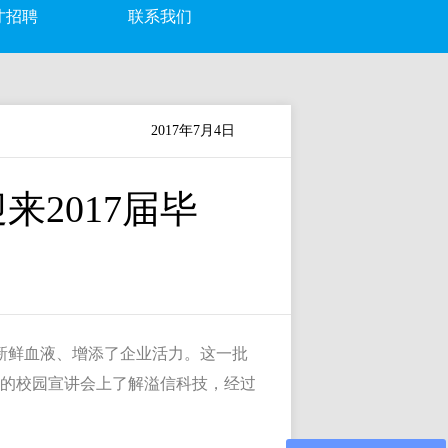
才招聘
联系我们
2017年7月4日
2017届毕
新鲜血液、增添了企业活力。这一批
校的校园宣讲会上了解溢信科技，经过