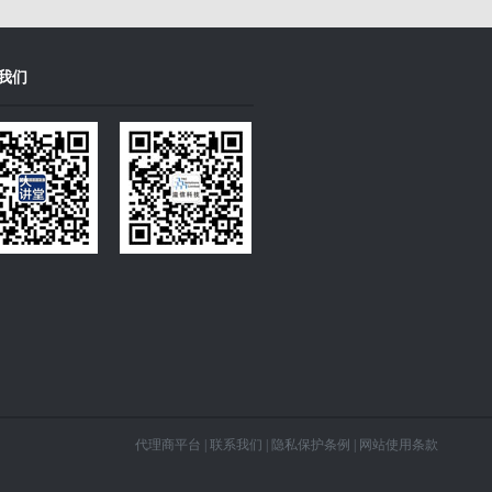
我们
代理商平台
|
联系我们
|
隐私保护条例
|
网站使用条款