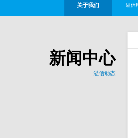
关于我们
溢信
新闻中心
溢信动态