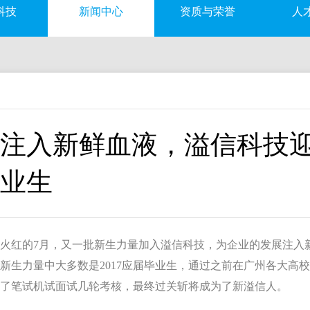
科技
新闻中心
资质与荣誉
人
注入新鲜血液，溢信科技迎来
业生
火红的7月，又一批新生力量加入溢信科技，为企业的发展注入
新生力量中大多数是2017应届毕业生，通过之前在广州各大高
了笔试机试面试几轮考核，最终过关斩将成为了新溢信人。