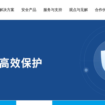
解决方案
安全产品
服务与支持
观点与见解
合作