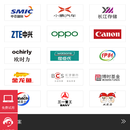
免费试用
解决方案