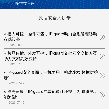
理的重要角色
数据安全大讲堂
※ 接入可控、操作可查，IP-guard助力合规管理移动
存储设备
2026-08-05
※ 跨网传输、外发可控，IP-guard文档安全交换方案
助力文档高效流转
2026-07-30
※ IP-guard安全桌面：一机两用，构建终端‘数据防护
墙’
2026-07-22
※ 按需留痕，IP-guard屏幕记录让违规行为'看得见，
能追溯'
2026-07-16