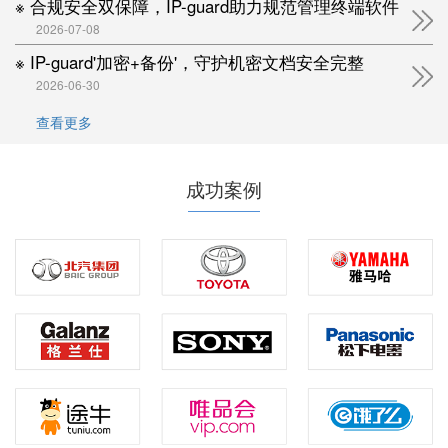
※ 合规安全双保障，IP-guard助力规范管理终端软件
2026-07-08
※ IP-guard'加密+备份'，守护机密文档安全完整
2026-06-30
查看更多
成功案例