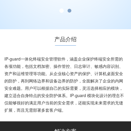
产品介绍
IP-guard一体化终端安全管理软件，涵盖企业保护终端安全所需的
各项功能，包括文档加密、操作管控、日志审计、敏感内容识别、
资产和运维管理等功能。从企业核心资产的保护、计算机桌面安全
的防护，再到网络边界和设备边界的防护，全面解决了企业的内网
安全难题。用户可以根据自己的实际需要，灵活选择相应的模块，
建立适合自身特点的安全防护体系。IP-guard 模块化设计的理念不
仅能够很好的满足用户当前的安全需求，还能实现未来需求的无缝
扩展，而且无需部署多套客户端。