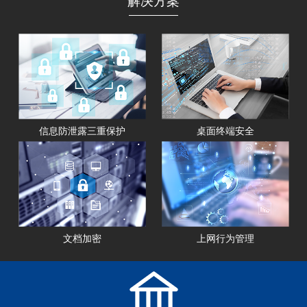
解决方案
信息防泄露三重保护
桌面终端安全
文档加密
上网行为管理