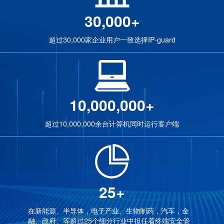
30,000+
超过30,000家企业用户一致选择IP-guard
10,000,000+
超过10,000,000余台计算机同时运行客户端
25+
在新能源、半导体，电子产业、生物制药，汽车，金
融、政府、等超过25个细分行业中担任着终端安全管