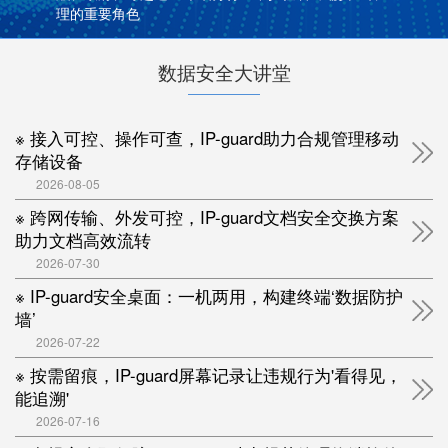
理的重要角色
数据安全大讲堂
※ 接入可控、操作可查，IP-guard助力合规管理移动
存储设备
2026-08-05
※ 跨网传输、外发可控，IP-guard文档安全交换方案
助力文档高效流转
2026-07-30
※ IP-guard安全桌面：一机两用，构建终端‘数据防护
墙’
2026-07-22
※ 按需留痕，IP-guard屏幕记录让违规行为'看得见，
能追溯'
2026-07-16