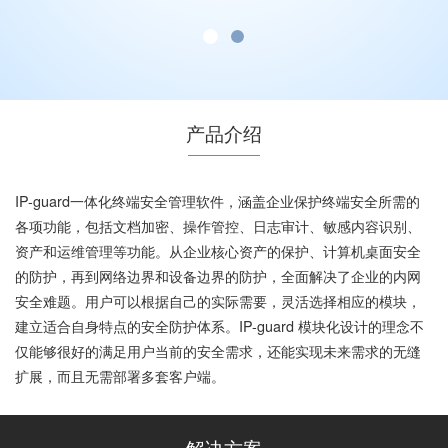
产品介绍
IP-guard一体化终端安全管理软件，涵盖企业保护终端安全所需的
各项功能，包括文档加密、操作管控、日志审计、敏感内容识别、
资产和运维管理等功能。从企业核心资产的保护、计算机桌面安全
的防护，再到网络边界和设备边界的防护，全面解决了企业的内网
安全难题。用户可以根据自己的实际需要，灵活选择相应的模块，
建立适合自身特点的安全防护体系。IP-guard 模块化设计的理念不
仅能够很好的满足用户当前的安全需求，还能实现未来需求的无缝
扩展，而且无需部署多套客户端。