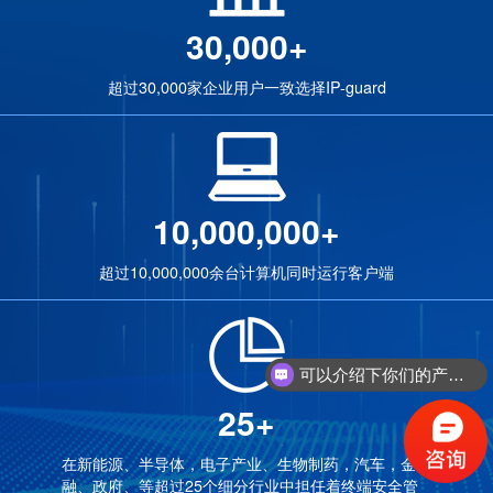
30,000+
超过30,000家企业用户一致选择IP-guard
10,000,000+
超过10,000,000余台计算机同时运行客户端
可以介绍下你们的产品么？
你们是怎么收费的呢？
25+
在新能源、半导体，电子产业、生物制药，汽车，金
融、政府、等超过25个细分行业中担任着终端安全管