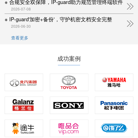
※ 合规安全双保障，IP-guard助力规范管理终端软件
2026-07-08
※ IP-guard'加密+备份'，守护机密文档安全完整
2026-06-30
查看更多
成功案例