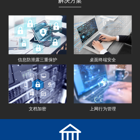
解决方案
信息防泄露三重保护
桌面终端安全
文档加密
上网行为管理