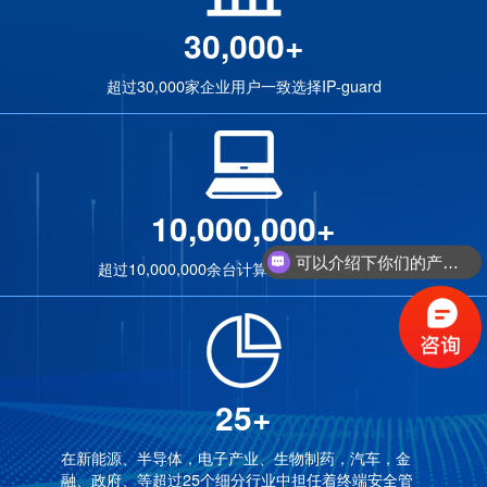
30,000+
超过30,000家企业用户一致选择IP-guard
10,000,000+
可以介绍下你们的产品么？
超过10,000,000余台计算机同时运行客户端
25+
在新能源、半导体，电子产业、生物制药，汽车，金
融、政府、等超过25个细分行业中担任着终端安全管