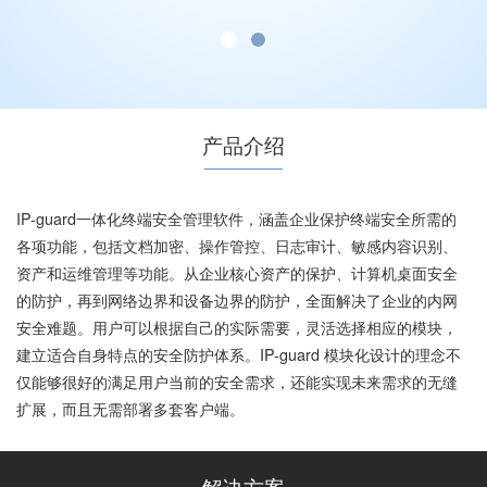
产品介绍
IP-guard一体化终端安全管理软件，涵盖企业保护终端安全所需的
各项功能，包括文档加密、操作管控、日志审计、敏感内容识别、
资产和运维管理等功能。从企业核心资产的保护、计算机桌面安全
的防护，再到网络边界和设备边界的防护，全面解决了企业的内网
安全难题。用户可以根据自己的实际需要，灵活选择相应的模块，
建立适合自身特点的安全防护体系。IP-guard 模块化设计的理念不
仅能够很好的满足用户当前的安全需求，还能实现未来需求的无缝
扩展，而且无需部署多套客户端。