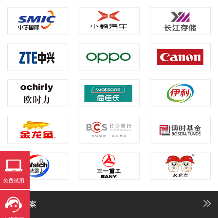
免费试用
解决方案