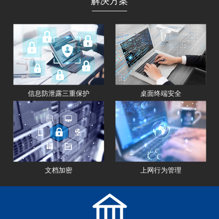
解决方案
信息防泄露三重保护
桌面终端安全
文档加密
上网行为管理