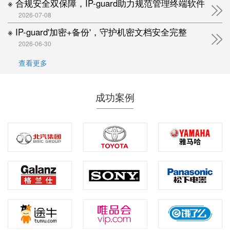
※ 合规安全双保障，IP-guard助力规范管理终端软件
2026-07-08
※ IP-guard'加密+备份'，守护机密文档安全完整
2026-06-30
查看更多
成功案例