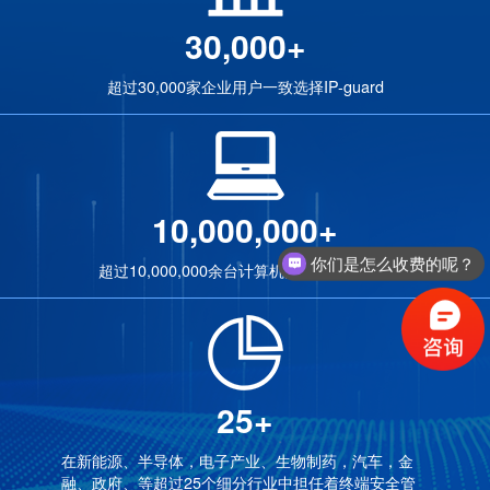
30,000+
超过30,000家企业用户一致选择IP-guard
10,000,000+
你们是怎么收费的呢？
超过10,000,000余台计算机同时运行客户端
25+
在新能源、半导体，电子产业、生物制药，汽车，金
融、政府、等超过25个细分行业中担任着终端安全管