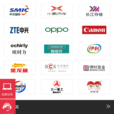
免费试用
解决方案