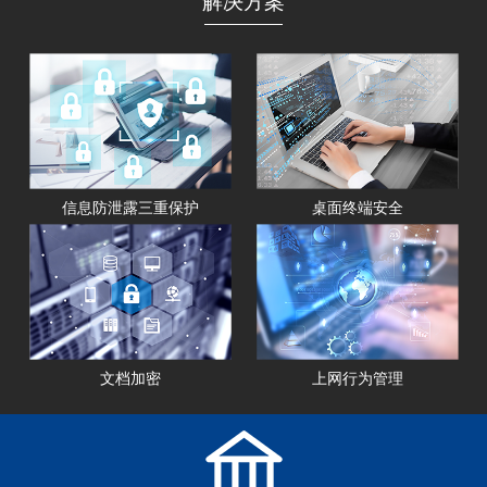
解决方案
信息防泄露三重保护
桌面终端安全
文档加密
上网行为管理