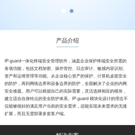
产品介绍
IP-guard一体化终端安全管理软件，涵盖企业保护终端安全所需的
各项功能，包括文档加密、操作管控、日志审计、敏感内容识别、
资产和运维管理等功能。从企业核心资产的保护、计算机桌面安全
的防护，再到网络边界和设备边界的防护，全面解决了企业的内网
安全难题。用户可以根据自己的实际需要，灵活选择相应的模块，
建立适合自身特点的安全防护体系。IP-guard 模块化设计的理念不
仅能够很好的满足用户当前的安全需求，还能实现未来需求的无缝
扩展，而且无需部署多套客户端。