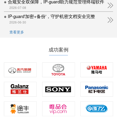
※ 合规安全双保障，IP-guard助力规范管理终端软件
2026-07-08
※ IP-guard'加密+备份'，守护机密文档安全完整
2026-06-30
查看更多
成功案例