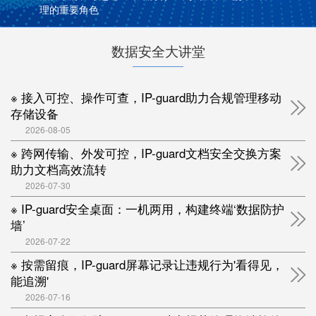
理的重要角色
数据安全大讲堂
※ 接入可控、操作可查，IP-guard助力合规管理移动
存储设备
2026-08-05
※ 跨网传输、外发可控，IP-guard文档安全交换方案
助力文档高效流转
2026-07-30
※ IP-guard安全桌面：一机两用，构建终端‘数据防护
墙’
2026-07-22
※ 按需留痕，IP-guard屏幕记录让违规行为'看得见，
能追溯'
2026-07-16