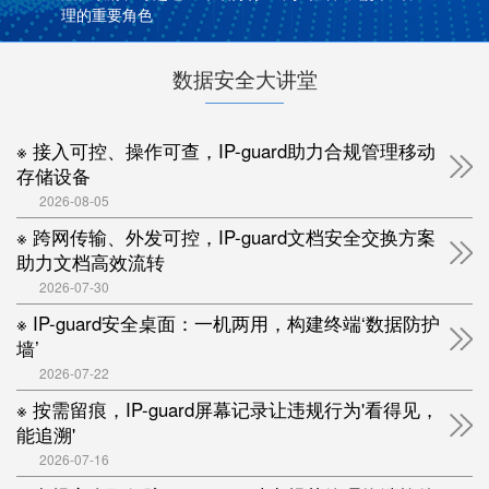
理的重要角色
数据安全大讲堂
※ 接入可控、操作可查，IP-guard助力合规管理移动
存储设备
2026-08-05
※ 跨网传输、外发可控，IP-guard文档安全交换方案
助力文档高效流转
2026-07-30
※ IP-guard安全桌面：一机两用，构建终端‘数据防护
墙’
2026-07-22
※ 按需留痕，IP-guard屏幕记录让违规行为'看得见，
能追溯'
2026-07-16