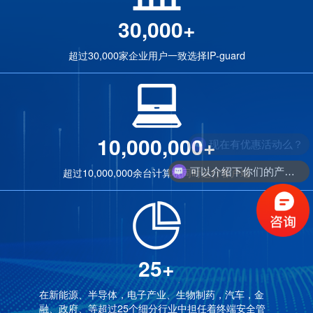
30,000+
超过30,000家企业用户一致选择IP-guard
10,000,000+
现在有优惠活动么？
可以介绍下你们的产品么？
超过10,000,000余台计算机同时运行客户端
25+
在新能源、半导体，电子产业、生物制药，汽车，金
融、政府、等超过25个细分行业中担任着终端安全管