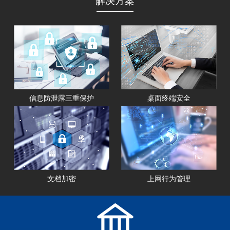
解决方案
信息防泄露三重保护
桌面终端安全
文档加密
上网行为管理