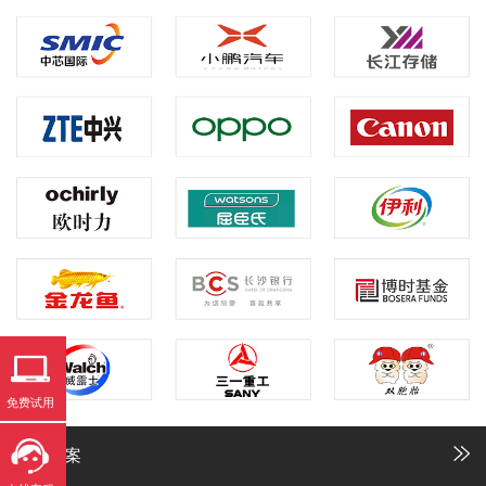
免费试用
解决方案