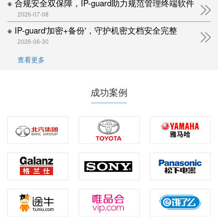
※ 合规安全双保障，IP-guard助力规范管理终端软件
2026-07-08
※ IP-guard'加密+备份'，守护机密文档安全完整
2026-06-30
查看更多
成功案例