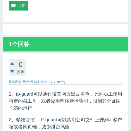
1
个回答
0
投票
最新回答
用户:
终端安全小白
(
17.3k
分)
1、ip-guard可以通过设置网页黑白名单，允许员工使用
特定的AI工具，或者应用程序管控功能，限制部分ai客
户端的运行
2、精准管控，IP-guard可以禁用公司文件上传到ai客户
端或者网页端，减少泄密风险