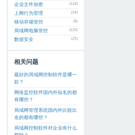
(118)
企业文件加密
(34)
上网行为管理
您
(8)
移动存储管控
(120)
局域网电脑管控
(25)
数据安全
相关问题
最好的局域网控制软件是哪一
款？
网络监控软件国内外知名的都
有哪些？
局域网管理系统国内外比较出
名的都有哪些？
局域网控制软件对企业有什么