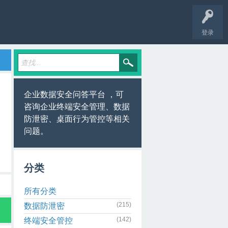
登录
企业数据安全问答平台 ，可
咨询企业终端安全管理、数据
防泄密、桌面行为管控等相关
问题。
分类
所有分类
(215)
数据防泄密
(142)
终端安全管控