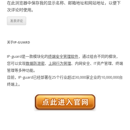
在此浏览器中保存我的显示名称、邮箱地址和网站地址，以便下
次评论时使用。
关于IP-GUARD
IP-guard是一款模块化的
终端安全管理软件
，通过组合不同的模块，
您可以实现
数据防泄密
、
上网行为管理
、内网安全、IT资产管理、终端
管理等多种功能。
目前，IP-guard已经部署在25个行业超过30,000家企业的10,000,000台
终端上。