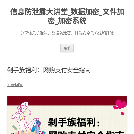
信息防泄露大讲堂_数据加密_文件加
密_加密系统
分享信息防泄漏、数据防泄密、终端安全的方法和经验
跳至内容
菜单
剁手族福利：网购支付安全指南
发表回复