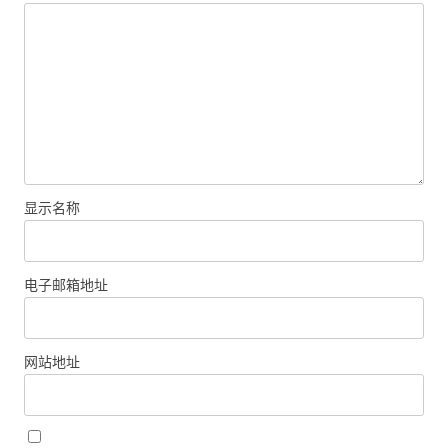
显示名称
电子邮箱地址
网站地址