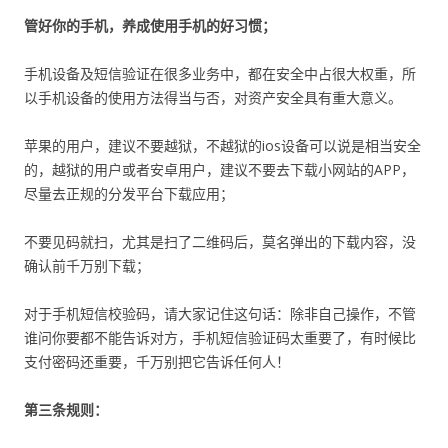
管好你的手机，养成使用手机的好习惯；
手机设备及短信验证在很多业务中，都在安全中占很大权重，所
以手机设备的使用方法得当与否，对资产安全具有重大意义。
苹果的用户，建议不要越狱，不越狱的ios设备可以说是相当安全
的，越狱的用户或者安卓用户，建议不要去下载小网站的APP，
尽量去正规的分发平台下载应用；
不要见码就扫，尤其是扫了二维码后，莫名弹出的下载内容，没
确认前千万别下载；
对于手机短信校验码，请大家记住这句话：除非自己操作，不管
谁问你要都不能告诉对方，手机短信验证码太重要了，有时候比
支付密码还重要，千万别把它告诉任何人！
第三条规则：