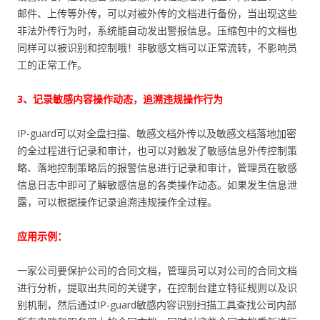
邮件、上传等外传，可以对被外传的文档进行备份，当出现这些
非法外传行为时，系统能自动发出警报信息。压缩包中的文档也
同样可以被识别和控制哦！非敏感文档可以正常流转，不影响员
工的正常工作。
3、记录敏感内容操作动态，追溯违规操作行为
IP-guard可以对全盘扫描、敏感文档外传以及敏感文档落地加密
的全过程进行记录和审计，也可以对触发了敏感信息外传控制策
略、落地控制策略后的报警信息进行记录和审计，管理员在敏感
信息日志中即可了解敏感信息的各类操作动态。如果发生信息泄
露，可以根据操作记录追溯违规操作全过程。
应用示例：
一家公司要保护公司的合同文档，管理员可以对公司的合同文档
进行分析，提取出共同的关键字，在控制台建立特征规则以及识
别机制，然后通过IP-guard敏感内容识别扫描工具查找公司内部