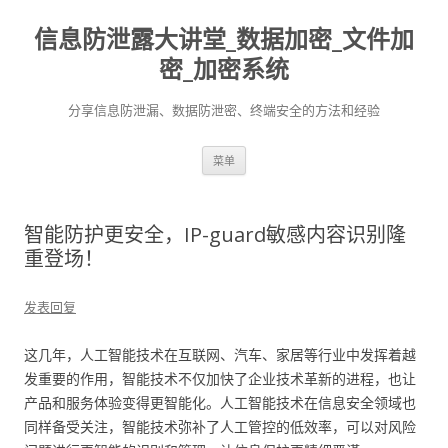
信息防泄露大讲堂_数据加密_文件加
密_加密系统
分享信息防泄漏、数据防泄密、终端安全的方法和经验
跳至内容
菜单
智能防护更安全，IP-guard敏感内容识别隆
重登场！
发表回复
这几年，人工智能技术在互联网、汽车、家居等行业中发挥着越
发重要的作用，智能技术不仅加快了企业技术革新的进程，也让
产品和服务体验变得更智能化。人工智能技术在信息安全领域也
同样备受关注，智能技术弥补了人工管控的低效率，可以对风险