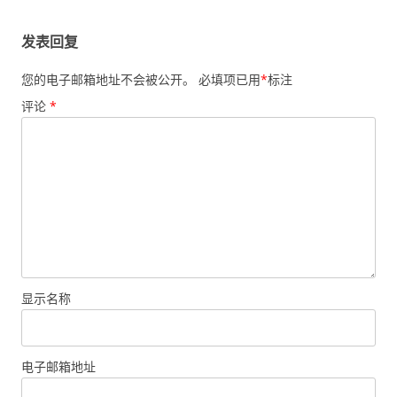
发表回复
您的电子邮箱地址不会被公开。
必填项已用
*
标注
评论
*
显示名称
电子邮箱地址