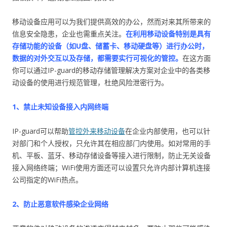
移动设备应用可以为我们提供高效的办公，然而对来其所带来的
信息安全隐患，企业也需重点关注。
在利用移动设备特别是具有
存储功能的设备（如U盘、储蓄卡、移动硬盘等）进行办公时，
数据的对外交互以及存储，都需要实行可视化的管控。
在这方面
你可以通过IP-guard的移动存储管理解决方案对企业中的各类移
动设备的使用进行规范管理，杜绝风险泄密行为。
1、禁止未知设备接入内网终端
IP-guard可以帮助
管控外来移动设备
在企业内部使用，也可以针
对部门和个人授权，只允许其在相应部门内使用。如对常用的手
机、平板、蓝牙、移动存储设备等接入进行限制，防止无关设备
接入网络终端；WiFi使用方面还可以设置只允许内部计算机连接
公司指定的WiFi热点。
2、防止恶意软件感染企业网络