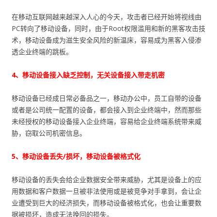
在移动互联网越来越深入人心的今天，攻击者已经开始将视线由
PC转向了移动设备，同时，由于Root权限滥用和新的黑客攻击技
术，移动设备成为滋生安全风险的新温床，容易成为黑客入侵渗
透企业终端的跳板。
4、移动设备接入缺乏控制，无关设备接入带走机密
移动设备已经成日常必备品之一，移动办公中，员工自带的设备
或者是公司统一配置的设备，都会接入到企业终端中，然而那些
未经授权的移动设备接入企业终端，容易给企业终端系统带来威
胁，窃取公司机密信息。
5、移动设备丢失/损坏，移动设备被格式化
移动设备的丢失会给企业数据安全带来威胁，尤其是设备上的应
用数据和客户数据一旦被非法使用或是被竞争对手拿到，会让企
业遭受到巨大的经济损失，而移动设备被格式化，也会让重要数
据被损坏，造成无法挽回的损失。