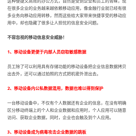
这种便捷又高效的办公方式，自然是受到企业和员工的青睐，现
在很多企业的业务越来越依赖移动应用，像金融行业就已经有很
多业务向移动应用转移，然而这些给大家带来快捷享受的移动应
用中，却也隐藏了很多让人担忧的信息安全问题。
不容忽视的移动信息安全威胁！
1、移动设备更便于内部人员窃取敏感数据
员工除了可以利用具有存储功能的移动设备把企业信息数据拷贝
出去外，还可以通过拍照的方式把机密外泄出去。
2、移动设备内公私数据混用，数据也难以得到保护
一台移动设备中，不仅有个人数据还有企业的信息，在没有明确
区分移动终端上的个人和企业数据和应用时，个人应用可以随意
访问、获取企业数据，同时，企业也会触及到个人应用。
3、移动设备成为病毒攻击企业数据的跳板