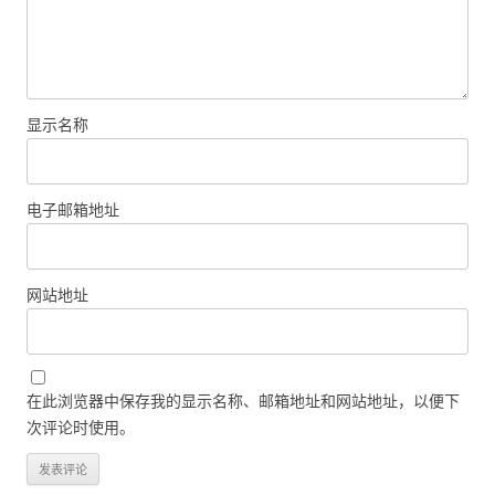
显示名称
电子邮箱地址
网站地址
在此浏览器中保存我的显示名称、邮箱地址和网站地址，以便下
次评论时使用。