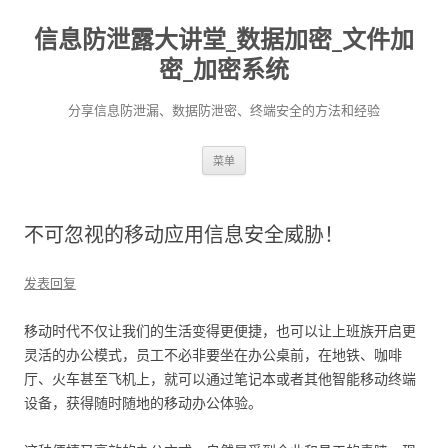
信息防泄露大讲堂_数据加密_文件加
密_加密系统
分享信息防泄漏、数据防泄密、终端安全的方法和经验
跳至内容
菜单
不可忽视的移动应用信息安全威胁！
发表回复
移动时代不仅让我们的生活变得更便捷，也可以让上班族开启更
灵活的办公模式，员工不必非要坐在办公桌前，在地铁、咖啡
厅、火车甚至飞机上，就可以通过笔记本或者其他智能移动终端
设备，获得随时随地的移动办公体验。