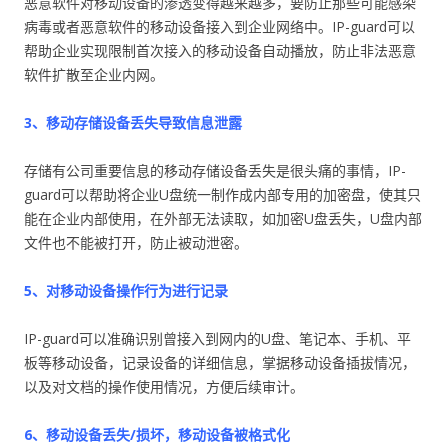
恶意软件对移动设备的渗透变得越来越多，要防止那些可能感染
病毒或者恶意软件的移动设备接入到企业网络中。IP-guard可以
帮助企业实现限制首次接入的移动设备自动播放，防止非法恶意
软件扩散至企业内网。
3、移动存储设备丢失导致信息泄露
存储有公司重要信息的移动存储设备丢失是很头痛的事情，IP-
guard可以帮助将企业U盘统一制作成内部专用的加密盘，使其只
能在企业内部使用，在外部无法读取，如加密U盘丢失，U盘内部
文件也不能被打开，防止被动泄密。
5、对移动设备操作行为进行记录
IP-guard可以准确识别曾接入到网内的U盘、笔记本、手机、平
板等移动设备，记录设备的详细信息，掌据移动设备插拔情况，
以及对文档的操作使用情况，方便后续审计。
6、移动设备丢失/损坏，移动设备被格式化