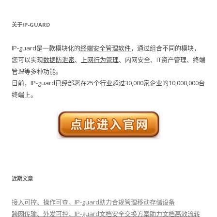
关于IP-GUARD
IP-guard是一款模块化的
终端安全管理软件
，通过组合不同的模块，
您可以实现
数据防泄密
、
上网行为管理
、内网安全、IT资产管理、终端
管理等多种功能。
目前，IP-guard已经部署在25个行业超过30,000家企业的10,000,000台
终端上。
近期文章
接入可控、操作可查，IP-guard助力合规管理移动存储设备
跨网传输、外发可控，IP-guard文档安全交换方案助力文档高效流转