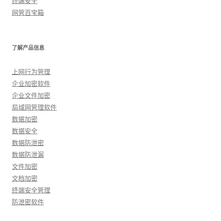
终端安全
网管百宝箱
了解产品信息
上网行为管理
企业加密软件
企业文件加密
局域网管理软件
数据加密
数据安全
数据防泄密
数据防泄漏
文件加密
文档加密
终端安全管理
防泄密软件