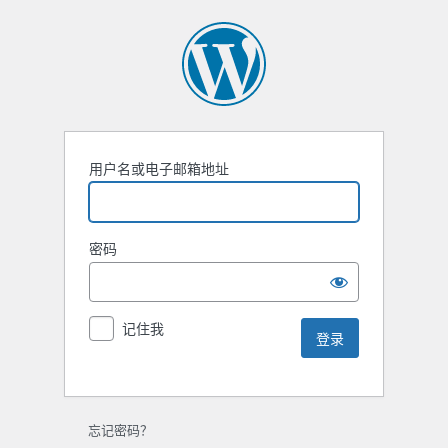
用户名或电子邮箱地址
密码
记住我
忘记密码？