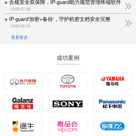
※ 合规安全双保障，IP-guard助力规范管理终端软件
2026-07-08
※ IP-guard'加密+备份'，守护机密文档安全完整
2026-06-30
查看更多
成功案例