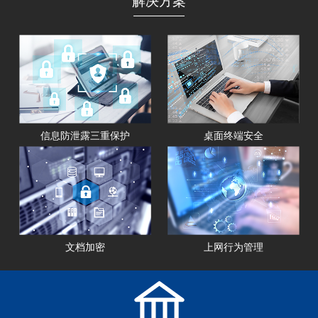
解决方案
信息防泄露三重保护
桌面终端安全
文档加密
上网行为管理