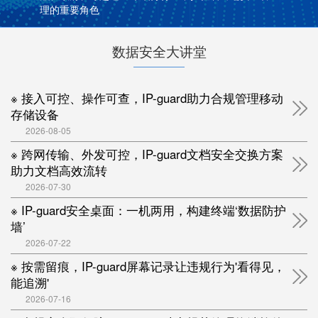
理的重要角色
数据安全大讲堂
※ 接入可控、操作可查，IP-guard助力合规管理移动
存储设备
2026-08-05
※ 跨网传输、外发可控，IP-guard文档安全交换方案
助力文档高效流转
2026-07-30
※ IP-guard安全桌面：一机两用，构建终端‘数据防护
墙’
2026-07-22
※ 按需留痕，IP-guard屏幕记录让违规行为'看得见，
能追溯'
2026-07-16