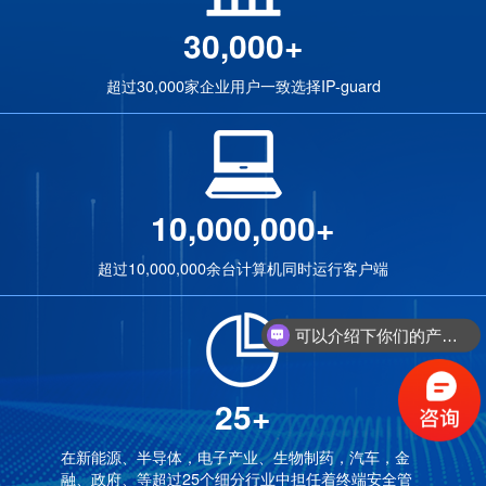
30,000+
超过30,000家企业用户一致选择IP-guard
10,000,000+
超过10,000,000余台计算机同时运行客户端
可以介绍下你们的产品么？
25+
在新能源、半导体，电子产业、生物制药，汽车，金
融、政府、等超过25个细分行业中担任着终端安全管