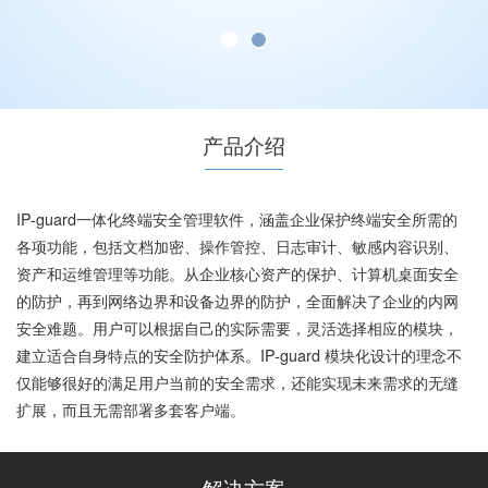
产品介绍
IP-guard一体化终端安全管理软件，涵盖企业保护终端安全所需的
各项功能，包括文档加密、操作管控、日志审计、敏感内容识别、
资产和运维管理等功能。从企业核心资产的保护、计算机桌面安全
的防护，再到网络边界和设备边界的防护，全面解决了企业的内网
安全难题。用户可以根据自己的实际需要，灵活选择相应的模块，
建立适合自身特点的安全防护体系。IP-guard 模块化设计的理念不
仅能够很好的满足用户当前的安全需求，还能实现未来需求的无缝
扩展，而且无需部署多套客户端。