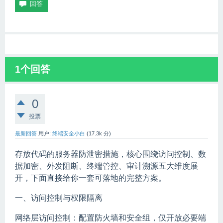
1
个回答
0
投票
最新回答
用户:
终端安全小白
(
17.3k
分)
存放代码的服务器防泄密措施，核心围绕访问控制、数
据加密、外发阻断、终端管控、审计溯源五大维度展
开，下面直接给你一套可落地的完整方案。
一、访问控制与权限隔离
网络层访问控制：配置防火墙和安全组，仅开放必要端