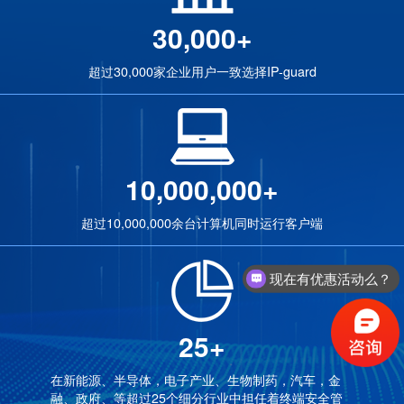
30,000+
超过30,000家企业用户一致选择IP-guard
10,000,000+
超过10,000,000余台计算机同时运行客户端
现在有优惠活动么？
25+
在新能源、半导体，电子产业、生物制药，汽车，金
融、政府、等超过25个细分行业中担任着终端安全管