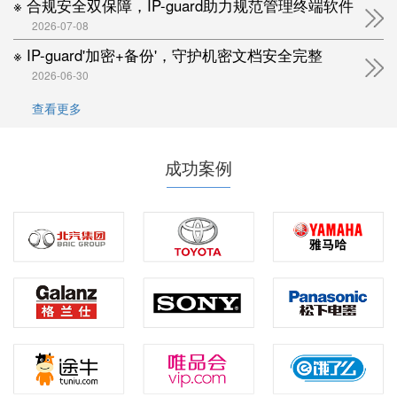
※ 合规安全双保障，IP-guard助力规范管理终端软件
2026-07-08
※ IP-guard'加密+备份'，守护机密文档安全完整
2026-06-30
查看更多
成功案例