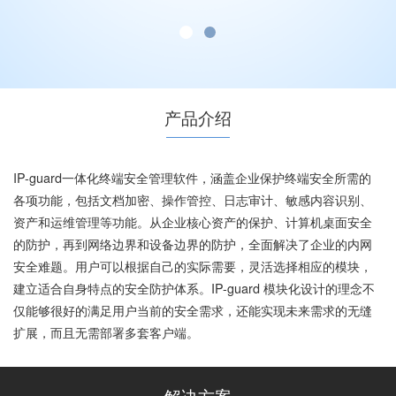
产品介绍
IP-guard一体化终端安全管理软件，涵盖企业保护终端安全所需的
各项功能，包括文档加密、操作管控、日志审计、敏感内容识别、
资产和运维管理等功能。从企业核心资产的保护、计算机桌面安全
的防护，再到网络边界和设备边界的防护，全面解决了企业的内网
安全难题。用户可以根据自己的实际需要，灵活选择相应的模块，
建立适合自身特点的安全防护体系。IP-guard 模块化设计的理念不
仅能够很好的满足用户当前的安全需求，还能实现未来需求的无缝
扩展，而且无需部署多套客户端。