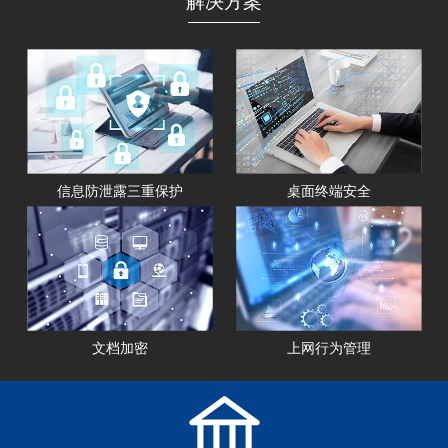
解决方案
信息防泄露三重保护
桌面终端安全
文档加密
上网行为管理