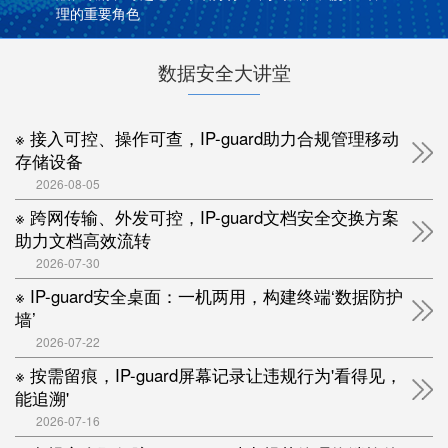
理的重要角色
数据安全大讲堂
※ 接入可控、操作可查，IP-guard助力合规管理移动
存储设备
2026-08-05
※ 跨网传输、外发可控，IP-guard文档安全交换方案
助力文档高效流转
2026-07-30
※ IP-guard安全桌面：一机两用，构建终端‘数据防护
墙’
2026-07-22
※ 按需留痕，IP-guard屏幕记录让违规行为'看得见，
能追溯'
2026-07-16