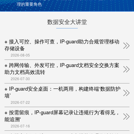
理的重要角色
数据安全大讲堂
※ 接入可控、操作可查，IP-guard助力合规管理移动
存储设备
2026-08-05
※ 跨网传输、外发可控，IP-guard文档安全交换方案
助力文档高效流转
2026-07-30
※ IP-guard安全桌面：一机两用，构建终端‘数据防护
墙’
2026-07-22
※ 按需留痕，IP-guard屏幕记录让违规行为'看得见，
能追溯'
2026-07-16