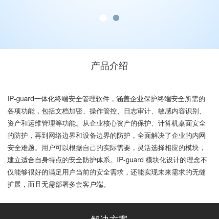
产品介绍
IP-guard一体化终端安全管理软件，涵盖企业保护终端安全所需的
各项功能，包括文档加密、操作管控、日志审计、敏感内容识别、
资产和运维管理等功能。从企业核心资产的保护、计算机桌面安全
的防护，再到网络边界和设备边界的防护，全面解决了企业的内网
安全难题。用户可以根据自己的实际需要，灵活选择相应的模块，
建立适合自身特点的安全防护体系。IP-guard 模块化设计的理念不
仅能够很好的满足用户当前的安全需求，还能实现未来需求的无缝
扩展，而且无需部署多套客户端。