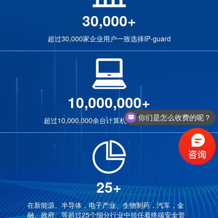
30,000+
超过30,000家企业用户一致选择IP-guard
10,000,000+
你们是怎么收费的呢？
超过10,000,000余台计算机同时运行客户端
25+
在新能源、半导体，电子产业、生物制药，汽车，金
融、政府、等超过25个细分行业中担任着终端安全管