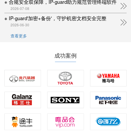
※ 合规安全双保障，IP-guard助力规范管理终端软件
2026-07-08
※ IP-guard'加密+备份'，守护机密文档安全完整
2026-06-30
查看更多
成功案例