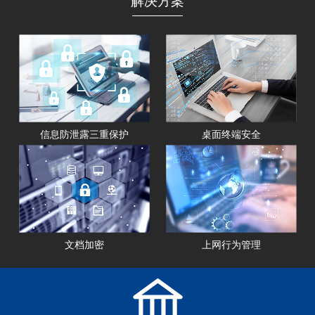
解决方案
信息防泄露三重保护
桌面终端安全
文档加密
上网行为管理