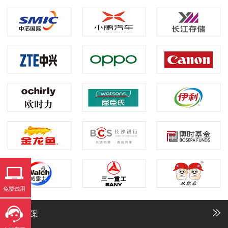
免费试用
解决方案