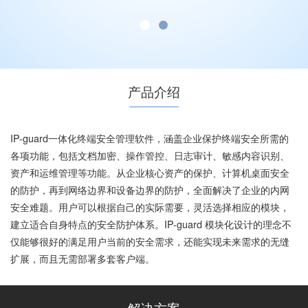
产品介绍
IP-guard一体化终端安全管理软件，涵盖企业保护终端安全所需的
各项功能，包括文档加密、操作管控、日志审计、敏感内容识别、
资产和运维管理等功能。从企业核心资产的保护、计算机桌面安全
的防护，再到网络边界和设备边界的防护，全面解决了企业的内网
安全难题。用户可以根据自己的实际需要，灵活选择相应的模块，
建立适合自身特点的安全防护体系。IP-guard 模块化设计的理念不
仅能够很好的满足用户当前的安全需求，还能实现未来需求的无缝
扩展，而且无需部署多套客户端。