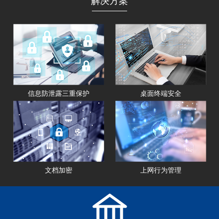
解决方案
信息防泄露三重保护
桌面终端安全
文档加密
上网行为管理