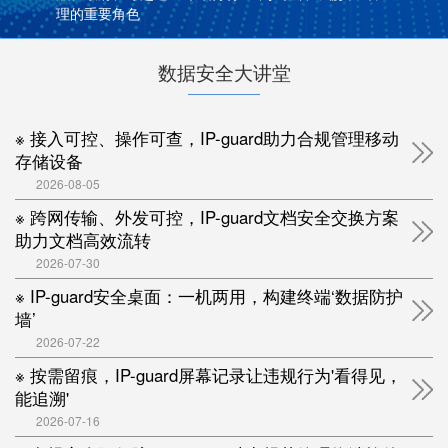
理的重要角色
数据安全大讲堂
※ 接入可控、操作可查，IP-guard助力合规管理移动
存储设备
2026-08-05
※ 跨网传输、外发可控，IP-guard文档安全交换方案
助力文档高效流转
2026-07-30
※ IP-guard安全桌面：一机两用，构建终端‘数据防护
墙’
2026-07-22
※ 按需留痕，IP-guard屏幕记录让违规行为'看得见，
能追溯'
2026-07-16