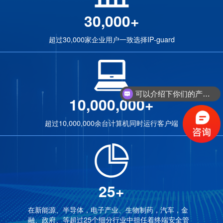
30,000+
超过30,000家企业用户一致选择IP-guard
可以介绍下你们的产品么？
10,000,000+
超过10,000,000余台计算机同时运行客户端
25+
在新能源、半导体，电子产业、生物制药，汽车，金
融、政府、等超过25个细分行业中担任着终端安全管