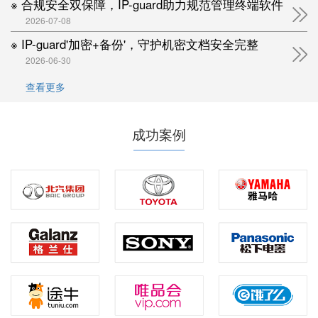
※ 合规安全双保障，IP-guard助力规范管理终端软件
2026-07-08
※ IP-guard'加密+备份'，守护机密文档安全完整
2026-06-30
查看更多
成功案例