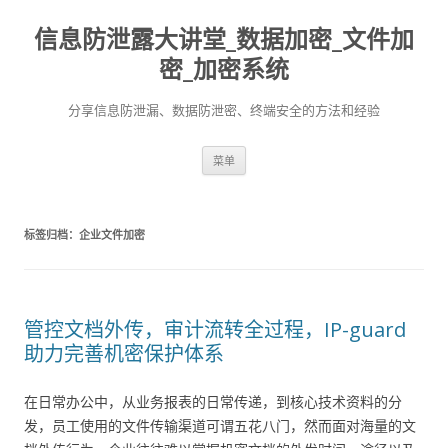
信息防泄露大讲堂_数据加密_文件加
密_加密系统
分享信息防泄漏、数据防泄密、终端安全的方法和经验
跳至内容
菜单
标签归档：
企业文件加密
管控文档外传，审计流转全过程，IP-guard
助力完善机密保护体系
在日常办公中，从业务报表的日常传递，到核心技术资料的分
发，员工使用的文件传输渠道可谓五花八门，然而面对海量的文