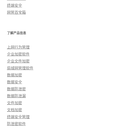
终端安全
网管百宝箱
了解产品信息
上网行为管理
企业加密软件
企业文件加密
局域网管理软件
数据加密
数据安全
数据防泄密
数据防泄漏
文件加密
文档加密
终端安全管理
防泄密软件