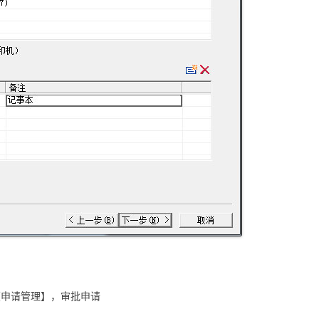
【申请管理】，审批申请