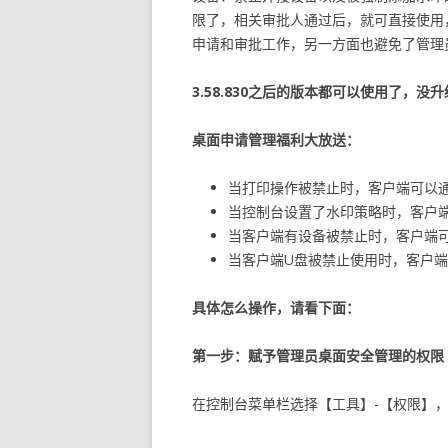
限了，相关审批人通过后，就可直接使用
申请和审批工作，另一方面也避免了管理
3.58.830
之后的版本都可以使用了，没升
桌面申请管理福利大放送：
当打印操作被禁止时，客户端可以
当控制台设置了水印策略时，客户
当客户端有设备被禁止时，客户端
当客户端U盘被禁止使用时，客户
具体怎么操作，请看下面：
第一步：赋予管理员桌面安全管理的权限
在控制台菜单栏选择【工具】-【权限】，