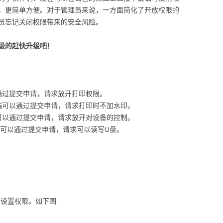
，更简单方便。对于管理员来说，一方面简化了开放权限的
员忘记关闭权限带来的安全风险。
级的赶快升级吧！
通过提交申请，请求放开打印权限。
端可以通过提交申请，请求打印时不加水印。
可以通过提交申请，请求放开对设备的控制。
端可以通过提交申请，请求可以读写U盘。
设置权限。如下图: