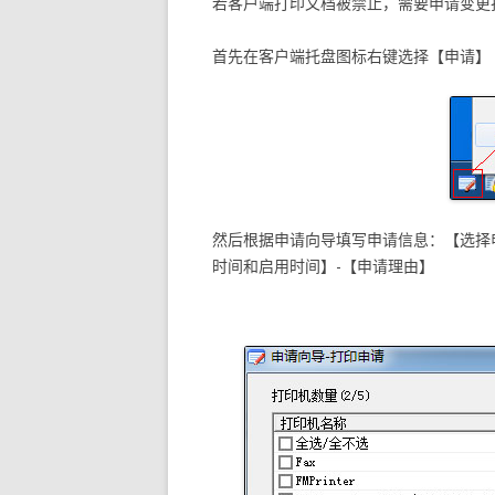
若客户端打印文档被禁止，需要申请变更
首先在客户端托盘图标右键选择【申请】
然后根据申请向导填写申请信息：【选择
时间和启用时间】-【申请理由】