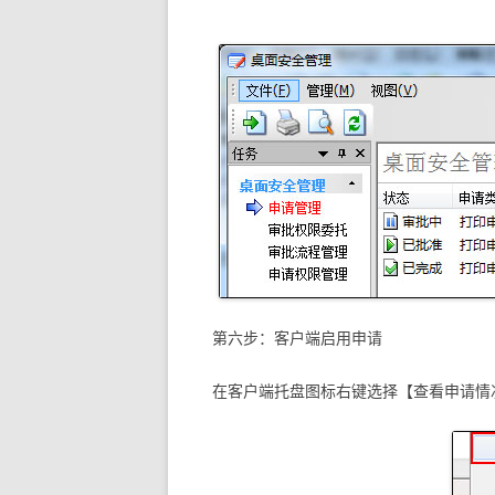
第六步：客户端启用申请
在客户端托盘图标右键选择【查看申请情