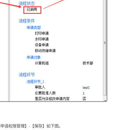
【申请权限管理】-【保存】如下图。