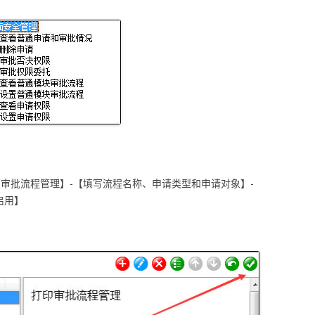
审批流程管理】-【填写流程名称、申请类型和申请对象】-
启用】