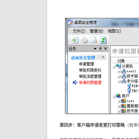
第四步：客户端申请变更打印策略
（有申