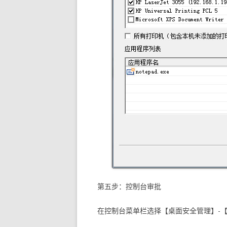
第五步：控制台审批
在控制台菜单栏选择【桌面安全管理】-