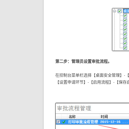
第二步：管理员设置审批流程。
在控制台菜单栏选择【桌面安全管理】-【
【设置申请环节】-【启用流程】-【保存