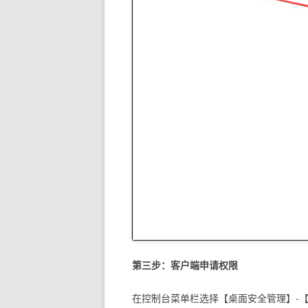
第三步：客户端申请权限
在控制台菜单栏选择【桌面安全管理】-