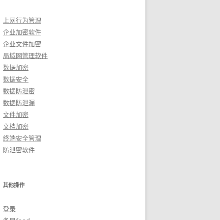
上网行为管理
企业加密软件
企业文件加密
局域网管理软件
数据加密
数据安全
数据防泄密
数据防泄漏
文件加密
文档加密
终端安全管理
防泄密软件
其他操作
登录