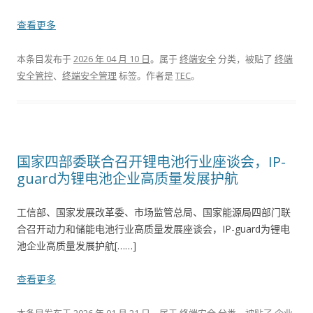
查看更多
本条目发布于
2026 年 04 月 10 日
。属于
终端安全
分类，被贴了
终端
安全管控
、
终端安全管理
标签。
作者是
TEC
。
国家四部委联合召开锂电池行业座谈会，IP-
guard为锂电池企业高质量发展护航
工信部、国家发展改革委、市场监管总局、国家能源局四部门联
合召开动力和储能电池行业高质量发展座谈会，IP-guard为锂电
池企业高质量发展护航[……]
查看更多