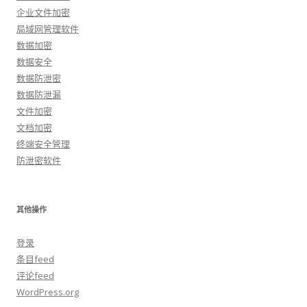
企业文件加密
局域网管理软件
数据加密
数据安全
数据防泄密
数据防泄漏
文件加密
文档加密
终端安全管理
防泄密软件
其他操作
登录
条目feed
评论feed
WordPress.org