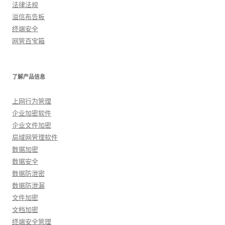
法律法规
溢信布告板
终端安全
网管百宝箱
了解产品信息
上网行为管理
企业加密软件
企业文件加密
局域网管理软件
数据加密
数据安全
数据防泄密
数据防泄漏
文件加密
文档加密
终端安全管理