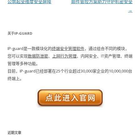
公筑起全维度安全屏障
邮件管控方案助力守护机密安全
→
关于IP-GUARD
IP-guard是一款模块化的
终端安全管理软件
，通过组合不同的模块，
您可以实现
数据防泄密
、
上网行为管理
、内网安全、IT资产管理、终端
管理等多种功能。
目前，IP-guard已经部署在25个行业超过30,000家企业的10,000,000台
终端上。
近期文章