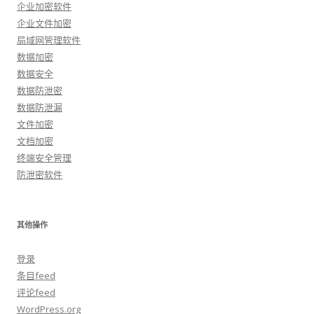
企业加密软件
企业文件加密
局域网管理软件
数据加密
数据安全
数据防泄密
数据防泄漏
文件加密
文档加密
终端安全管理
防泄密软件
其他操作
登录
条目feed
评论feed
WordPress.org