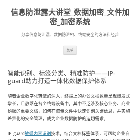
信息防泄露大讲堂_数据加密_文件加
密_加密系统
分享信息防泄漏、数据防泄密、终端安全的方法和经验
跳至内容
菜单
智能识别、标签分类、精准防护——IP-
guard助力打造一体化数据保护体系
随着企业数字化转型的深入，终端上的办公文档数量呈现爆发式
增长，且散落在各个终端设备中，其中不乏涉及核心业务、商业
秘密的重要文档，如何在海量文件中快速识别关键信息，并实施
差异化的安全管理，成为企业数据防护的迫切需求。
IP-guard
敏感内容识别
技术，结合文档标签体系，可帮助企业自