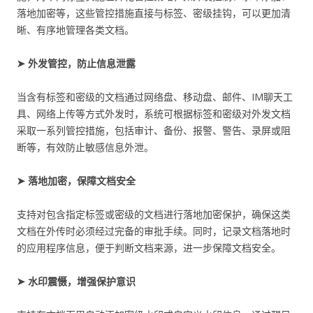
落地加密等，这些管控措施直接与标签、密级挂钩，可以更加清
晰、有序地管理各类文档。
➤ 外发管控，防止信息泄露
当含有标签和密级的文档通过网络盘、移动盘、邮件、IM聊天工
具、网络上传等方式外发时，系统可根据标签和密级对外发文档
采取一系列管控措施，包括审计、备份、报警、警告、录屏或阻
断等，有效防止敏感信息外泄。
➤ 落地加密，保障文档安全
支持对包含指定标签或密级的文档进行落地加密保护，确保这类
文档在外传时必须经过完备的审批手续。同时，记录文档落地时
的应用程序信息，便于判断文档来源，进一步保障文档安全。
➤ 水印震慑，增强保护意识