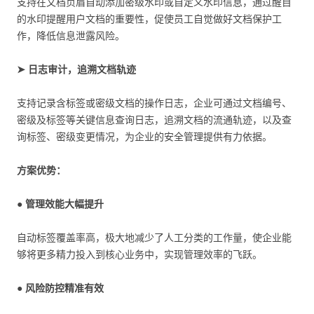
支持在文档页眉自动添加密级水印或自定义水印信息，通过醒目
的水印提醒用户文档的重要性，促使员工自觉做好文档保护工
作，降低信息泄露风险。
➤ 日志审计，追溯文档轨迹
支持记录含标签或密级文档的操作日志，企业可通过文档编号、
密级及标签等关键信息查询日志，追溯文档的流通轨迹，以及查
询标签、密级变更情况，为企业的安全管理提供有力依据。
方案优势：
● 管理效能大幅提升
自动标签覆盖率高，极大地减少了人工分类的工作量，使企业能
够将更多精力投入到核心业务中，实现管理效率的飞跃。
● 风险防控精准有效