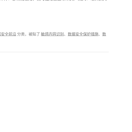
据安全前沿
分类，被贴了
敏感内容识别
、
数据安全保护措施
、
数