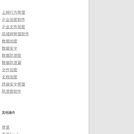
上网行为管理
企业加密软件
企业文件加密
局域网管理软件
数据加密
数据安全
数据防泄密
数据防泄漏
文件加密
文档加密
终端安全管理
防泄密软件
其他操作
登录