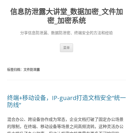
信息防泄露大讲堂_数据加密_文件加
密_加密系统
分享信息防泄漏、数据防泄密、终端安全的方法和经验
跳至内容
菜单
标签归档：
文件防泄露
终端+移动设备，IP-guard打造文档安全“统一
防线”
混合办公、跨设备协作成为常态，企业文档打破了固定办公场景
的限制，在终端、移动设备等场景之间高频流转。这种灵活办公