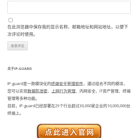
在此浏览器中保存我的显示名称、邮箱地址和网站地址，以便下
次评论时使用。
关于IP-GUARD
IP-guard是一款模块化的
终端安全管理软件
，通过组合不同的模块，
您可以实现
数据防泄密
、
上网行为管理
、内网安全、IT资产管理、终端
管理等多种功能。
目前，IP-guard已经部署在25个行业超过30,000家企业的10,000,000台
终端上。