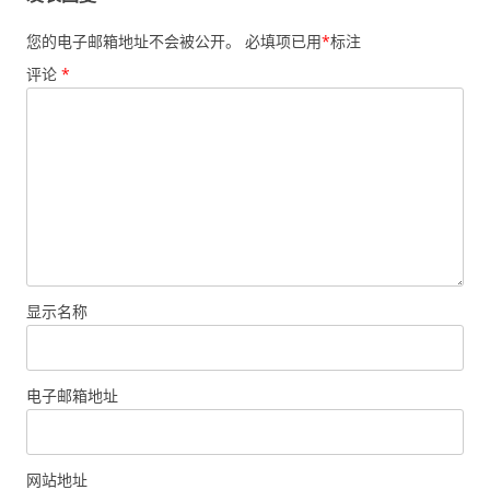
您的电子邮箱地址不会被公开。
必填项已用
*
标注
评论
*
显示名称
电子邮箱地址
网站地址