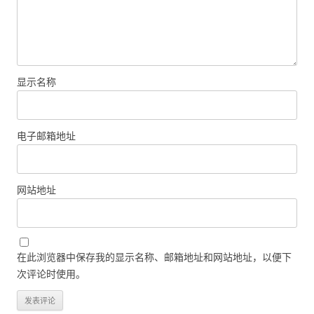
显示名称
电子邮箱地址
网站地址
在此浏览器中保存我的显示名称、邮箱地址和网站地址，以便下
次评论时使用。