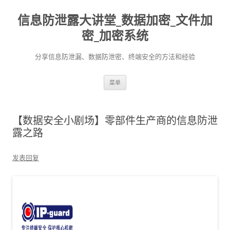
信息防泄露大讲堂_数据加密_文件加
密_加密系统
分享信息防泄漏、数据防泄密、终端安全的方法和经验
跳至内容
菜单
【数据安全小剧场】零部件生产商的信息防泄
露之路
发表回复