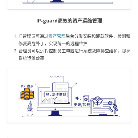
IP-guard高效的资产运维管理
IT管理员可通过
资产管理
后台分发安装和卸载软件，检测和
修复高危补丁，实现统一的远程维护
管理员可以远程控制员工电脑进行系统故障排查维护，提高
系统运维效率