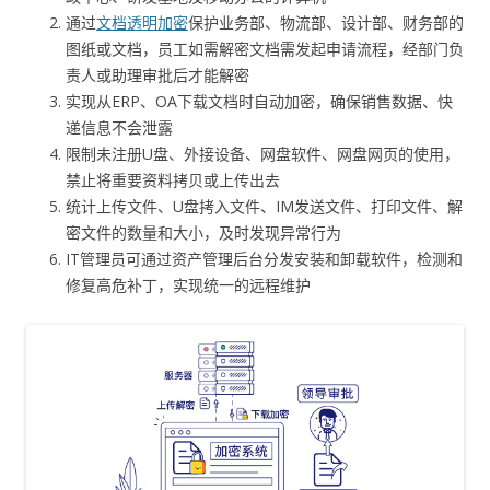
通过
文档透明加密
保护业务部、物流部、设计部、财务部的
图纸或文档，员工如需解密文档需发起申请流程，经部门负
责人或助理审批后才能解密
实现从ERP、OA下载文档时自动加密，确保销售数据、快
递信息不会泄露
限制未注册U盘、外接设备、网盘软件、网盘网页的使用，
禁止将重要资料拷贝或上传出去
统计上传文件、U盘拷入文件、IM发送文件、打印文件、解
密文件的数量和大小，及时发现异常行为
IT管理员可通过资产管理后台分发安装和卸载软件，检测和
修复高危补丁，实现统一的远程维护