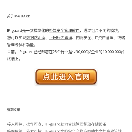
关于IP-GUARD
IP-guard是一款模块化的
终端安全管理软件
，通过组合不同的模块，
您可以实现
数据防泄密
、
上网行为管理
、内网安全、IT资产管理、终端
管理等多种功能。
目前，IP-guard已经部署在25个行业超过30,000家企业的10,000,000台
终端上。
近期文章
接入可控、操作可查，IP-guard助力合规管理移动存储设备
跨网传输、外发可控，IP-guard文档安全交换方案助力文档高效流转