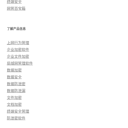
终端安全
网管百宝箱
了解产品信息
上网行为管理
企业加密软件
企业文件加密
局域网管理软件
数据加密
数据安全
数据防泄密
数据防泄漏
文件加密
文档加密
终端安全管理
防泄密软件