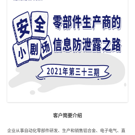
客户简要介绍
企业从事自动化零部件研发、生产和销售铝合金、电子电气、直