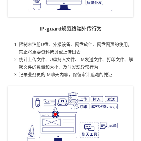
IP-guard规范终端外传行为
限制未注册U盘、外接设备、网盘软件、网盘网页的使用，
禁止将重要资料拷贝或上传出去
统计上传文件、U盘拷入文件、IM发送文件、打印文件、解
密文件的数量和大小，及时发现异常行为
记录业务员的IM聊天内容，保留审计追溯的凭证