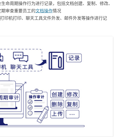
全生命周期操作行为进行记录，包括文档创建、复制、修改、
定期审查重要员工的
文档操作
情况
、打印机打印、聊天工具文件外发、邮件外发等操作进行记