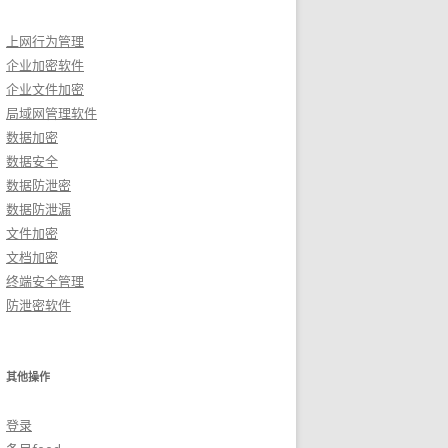
上网行为管理
企业加密软件
企业文件加密
局域网管理软件
数据加密
数据安全
数据防泄密
数据防泄漏
文件加密
文档加密
终端安全管理
防泄密软件
其他操作
登录