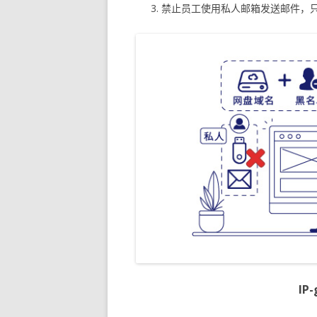
禁止员工使用私人邮箱发送邮件，
IP