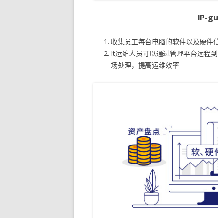
IP-
收集员工每台电脑的软件以及硬件
It运维人员可以通过管理平台远程
场处理，提高运维效率