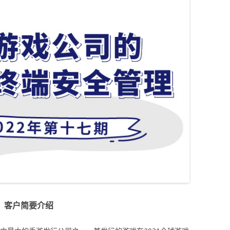
客户简要介绍