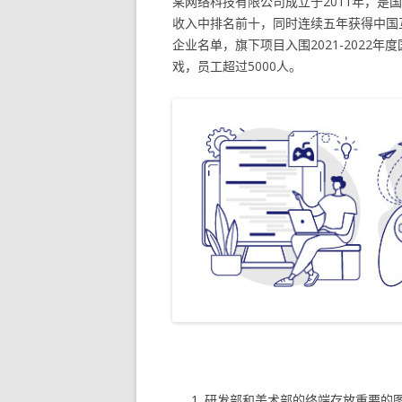
某网络科技有限公司成立于2011年，是
收入中排名前十，同时连续五年获得中国
企业名单，旗下项目入围2021-2022年度
戏，员工超过5000人。
研发部和美术部的终端存放重要的