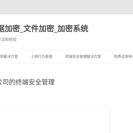
据加密_文件加密_加密系统
方法和经验
跳至内容
密解决方案
上网行为管理
终端安全管理解决方案
免费试用申
公司的终端安全管理