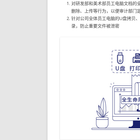
对研发部和美术部员工电脑文档的
删除、上传等行为，以便审计部门
针对公司全体员工电脑的U盘拷贝
录，防止重要文件被泄密