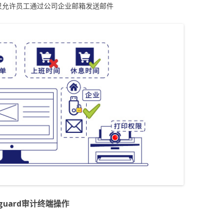
只允许员工通过公司企业邮箱发送邮件
-guard审计终端操作