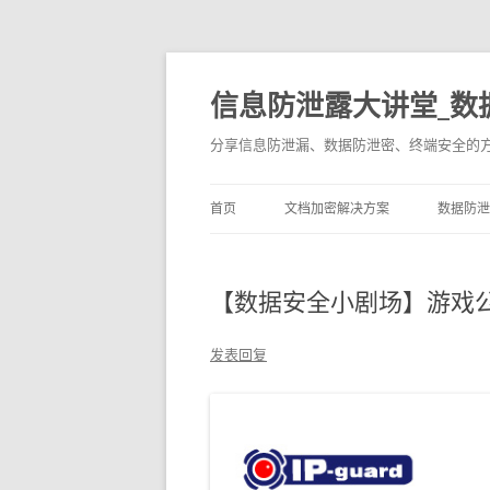
信息防泄露大讲堂_数
分享信息防泄漏、数据防泄密、终端安全的
首页
文档加密解决方案
数据防泄
【数据安全小剧场】游戏
发表回复