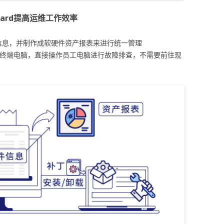
guard提高运维工作效率
信息，并制作成软硬件资产报表来进行统一管理
到终端电脑，直接操作员工电脑进行故障排查，不需要前往现