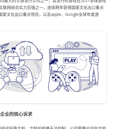
国内最大的手游发行公司之一，其发行的游戏在2021全球游戏
互联网综合实力百强之一，连续两年获得国家文化出口重点
国家文化出口重点项目，以及apple、Google全球年度游
企业的核心诉求
图纸代码等文档，文档的传播无法控制，公司需要对这些文档