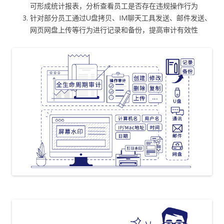
可形成统计报表，分析查看员工是否存在违规操作行为
针对部分员工通过U盘拷贝、IM聊天工具发送、邮件发送、
网页网盘上传等行为进行记录和备份，提高审计有效性