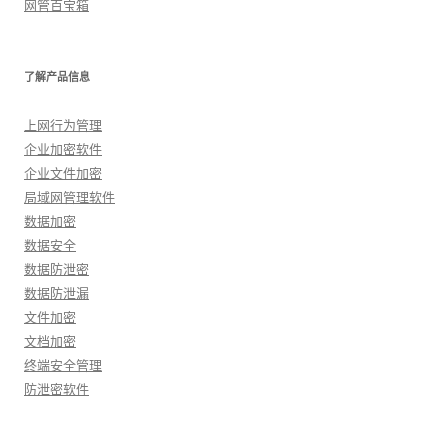
网管百宝箱
了解产品信息
上网行为管理
企业加密软件
企业文件加密
局域网管理软件
数据加密
数据安全
数据防泄密
数据防泄漏
文件加密
文档加密
终端安全管理
防泄密软件