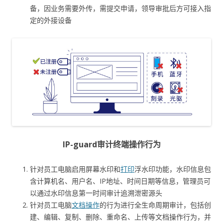
备，因业务需要外传，需提交申请，领导审批后方可接入指
定的外接设备
IP-guard审计终端操作行为
针对员工电脑启用屏幕水印和
打印
浮水印功能，水印信息包
含计算机名、用户名、IP地址、时间日期等信息，管理员可
以通过水印信息第一时间审计追溯泄密源头
针对员工电脑
文档操作
的行为进行全生命周期审计，包括创
建、编辑、复制、删除、重命名、上传等文档操作行为，并