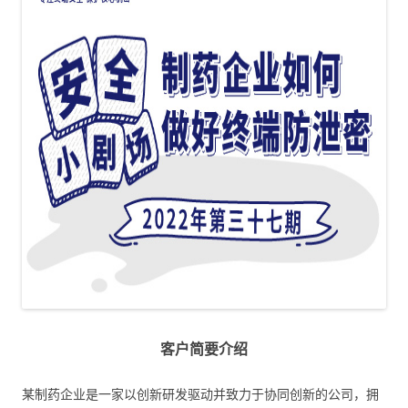
客户简要介绍
某制药企业是一家以创新研发驱动并致力于协同创新的公司，拥