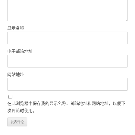
显示名称
电子邮箱地址
网站地址
在此浏览器中保存我的显示名称、邮箱地址和网站地址，以便下
次评论时使用。