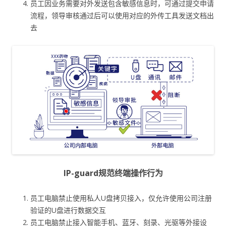
员工因业务需要对外发送包含敏感信息时，可通过提交申请
流程，领导审核通过后可以使用对应的外传工具发送文档出
去
IP-guard规范终端操作行为
员工电脑禁止使用私人U盘拷贝接入，仅允许使用公司注册
验证的U盘进行数据交互
员工电脑禁止接入智能手机、蓝牙、刻录、光驱等外接设