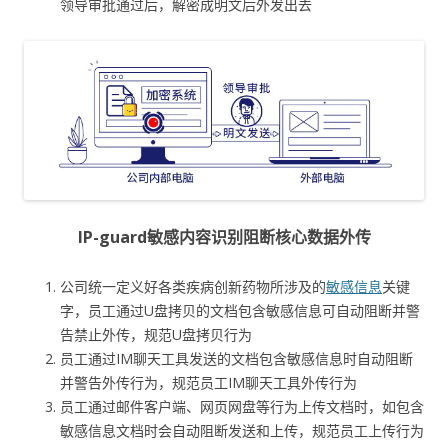
领导审批通过后，解密成明文后外发出去
IP-guard敏感内容识别阻断核心数据外传
公司统一定义好各类疾病创新药物所涉及的
敏感信息
关键
字，员工通过U盘拷贝的文档包含敏感信息可自动阻断并警
告禁止外传，规范U盘拷贝行为
员工通过IM聊天工具发送的文档包含敏感信息时自动阻断
并警告外传行为，规范员工IM聊天工具外传行为
员工通过邮件客户端、网页网盘等行为上传文档时，如包含
敏感信息文档时会自动阻断发送和上传，规范员工上传行为