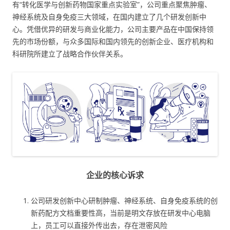
有“转化医学与创新药物国家重点实验室”，公司重点聚焦肿瘤、
神经系统及自身免疫三大领域，在国内建立了几个研发创新中
心。凭借优异的研发与商业化能力，公司主要产品在中国保持领
先的市场份额，与众多国际和国内领先的创新企业、医疗机构和
科研院所建立了战略合作伙伴关系。
企业的核心诉求
公司研发创新中心研制肿瘤、神经系统、自身免疫系统的创
新药配方文档重要性高，当前是明文存放在研发中心电脑
上，员工可以直接外传出去，存在泄密风险