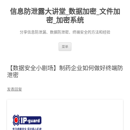
信息防泄露大讲堂_数据加密_文件加
密_加密系统
分享信息防泄漏、数据防泄密、终端安全的方法和经验
跳至内容
菜单
【数据安全小剧场】制药企业如何做好终端防
泄密
发表回复