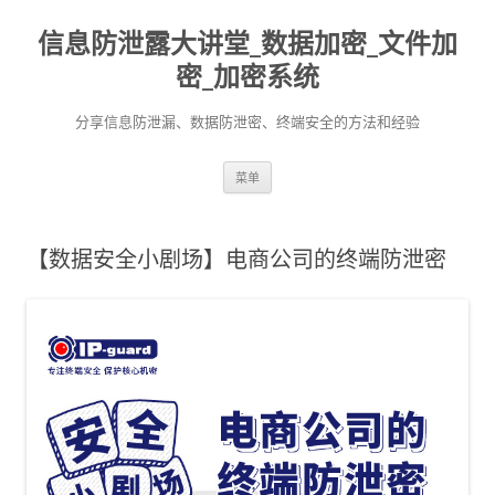
信息防泄露大讲堂_数据加密_文件加
密_加密系统
分享信息防泄漏、数据防泄密、终端安全的方法和经验
跳至内容
菜单
【数据安全小剧场】电商公司的终端防泄密