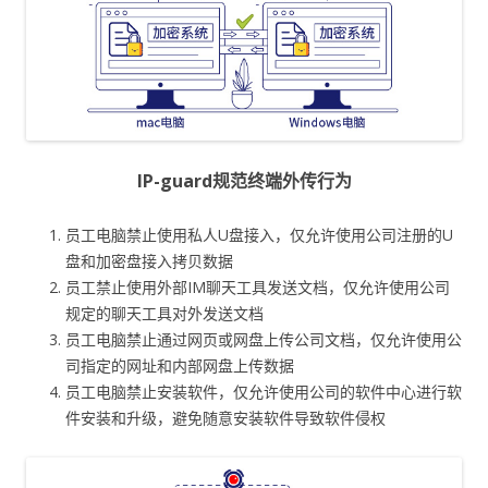
IP-guard规范终端外传行为
员工电脑禁止使用私人U盘接入，仅允许使用公司注册的U
盘和加密盘接入拷贝数据
员工禁止使用外部IM聊天工具发送文档，仅允许使用公司
规定的聊天工具对外发送文档
员工电脑禁止通过网页或网盘上传公司文档，仅允许使用公
司指定的网址和内部网盘上传数据
员工电脑禁止安装软件，仅允许使用公司的软件中心进行软
件安装和升级，避免随意安装软件导致软件侵权