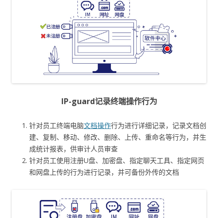
IP-guard记录终端操作行为
针对员工终端电脑
文档操作
行为进行详细记录，记录文档创
建、复制、移动、修改、删除、上传、重命名等行为，并生
成统计报表，供审计人员审查
针对员工使用注册U盘、加密盘、指定聊天工具、指定网页
和网盘上传的行为进行记录，并可备份外传的文档