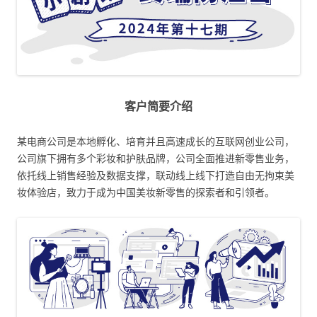
客户简要介绍
某电商公司是本地孵化、培育并且高速成长的互联网创业公司，
公司旗下拥有多个彩妆和护肤品牌，公司全面推进新零售业务，
依托线上销售经验及数据支撑，联动线上线下打造自由无拘束美
妆体验店，致力于成为中国美妆新零售的探索者和引领者。