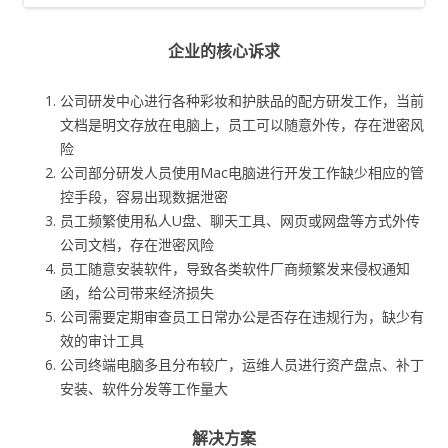
企业的核心诉求
公司研发中心进行各种彩妆和护肤品的配方研发工作，当前
文档是明文存放在电脑上，员工可以随意外传，存在泄密风
险
公司部分研发人员使用Mac电脑进行开发工作缺少相应的管
控手段，容易出现数据泄密
员工频繁使用私人U盘、聊天工具、网页或网盘等方式外传
公司文档，存在泄密风险
员工随意安装软件，导致各类软件厂商频繁发来侵权通知
函，给公司带来经济损失
公司需要定期审查员工日常办公是否存在违规行为，缺少有
效的审计工具
公司终端电脑多且分布较广，运维人员进行资产盘点、补丁
安装、软件分发等工作量大
解决方案