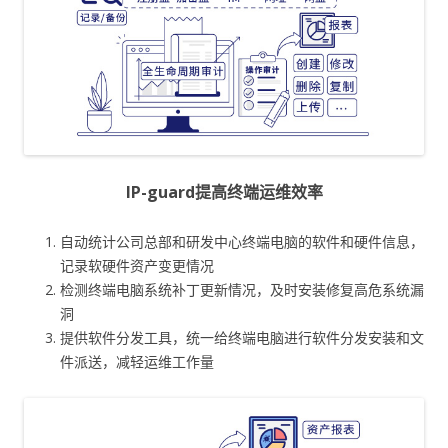
IP-guard提高终端运维效率
自动统计公司总部和研发中心终端电脑的软件和硬件信息，
记录软硬件资产变更情况
检测终端电脑系统补丁更新情况，及时安装修复高危系统漏
洞
提供软件分发工具，统一给终端电脑进行软件分发安装和文
件派送，减轻运维工作量