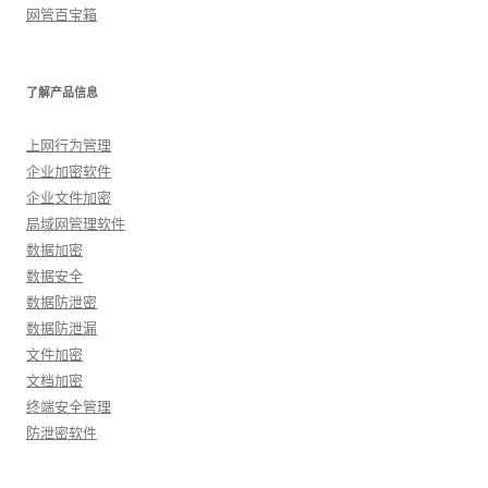
网管百宝箱
了解产品信息
上网行为管理
企业加密软件
企业文件加密
局域网管理软件
数据加密
数据安全
数据防泄密
数据防泄漏
文件加密
文档加密
终端安全管理
防泄密软件