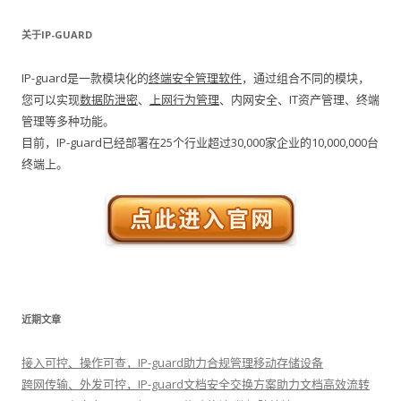
关于IP-GUARD
IP-guard是一款模块化的
终端安全管理软件
，通过组合不同的模块，
您可以实现
数据防泄密
、
上网行为管理
、内网安全、IT资产管理、终端
管理等多种功能。
目前，IP-guard已经部署在25个行业超过30,000家企业的10,000,000台
终端上。
近期文章
接入可控、操作可查，IP-guard助力合规管理移动存储设备
跨网传输、外发可控，IP-guard文档安全交换方案助力文档高效流转