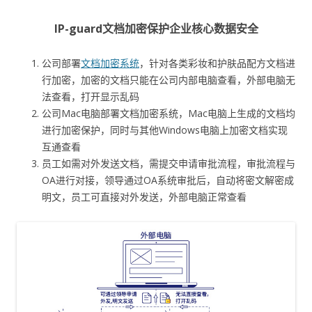
IP-guard文档加密保护企业核心数据安全
公司部署
文档加密系统
，针对各类彩妆和护肤品配方文档进
行加密，加密的文档只能在公司内部电脑查看，外部电脑无
法查看，打开显示乱码
公司Mac电脑部署文档加密系统，Mac电脑上生成的文档均
进行加密保护，同时与其他Windows电脑上加密文档实现
互通查看
员工如需对外发送文档，需提交申请审批流程，审批流程与
OA进行对接，领导通过OA系统审批后，自动将密文解密成
明文，员工可直接对外发送，外部电脑正常查看