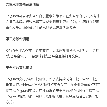
文档水印震慑截屏泄密
IP-guard可以对安全平台设置水印策略，在安全平台打开文档时
会显示水印。通过水印可以威慑截屏泄密的行为，也可以在泄密
事件发生后通过截屏上的水印信息追溯泄密源头。
第三方软件调用
支持在其他APP中，选中文件，点击选择用其他应用打开，选择
“安全平台”打开，会跳转到安全平台直接打开文件。
安全平台审批申请
IP-guard实行多级审批机制，除了支持控制台审批、Web审批，
也可以把控制台与企业微信/钉钉平台关联，在企业微信或钉钉直
接审批IP-guard申请，在移动端的安全平台APP也同样可以审批
IP-guard相关申请，用户可以根据需要，选择最适合自己的审批
方式。