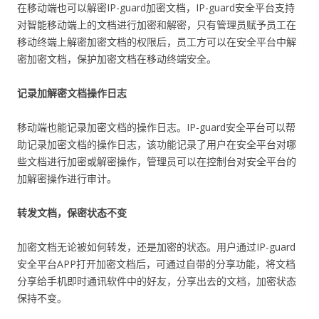
在移动端也可以解密IP-guard加密文档，IP-guard安全平台支持
对智能移动端上的文档进行加密和解密，只有管理员赋予员工在
移动终端上解密加密文档的权限后，员工方可以在安全平台中解
密加密文档，保护加密文档在移动终端安全。
记录加解密文档操作日志
移动端也能记录加密文档的操作日志。IP-guard安全平台可以帮
助记录加密文档的操作日志，该功能记录了用户在安全平台对哪
些文档进行加密或解密操作，管理员可以在控制台对安全平台的
加解密操作进行审计。
转发文档，保密状态不变
加密文档无论被如何转发，还是加密的状态。用户通过IP-guard
安全平台APP打开加密文档后，可通过自带的分享功能，将文档
分享给手机即时通讯软件中的好友，分享出去的文档，加密状态
保持不变。