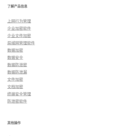
了解产品信息
上网行为管理
企业加密软件
企业文件加密
局域网管理软件
数据加密
数据安全
数据防泄密
数据防泄漏
文件加密
文档加密
终端安全管理
防泄密软件
其他操作