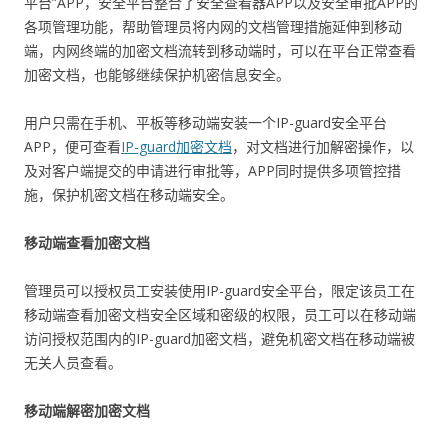
平台”APP，安全平台整合了安全查看器APP以及安全审批APP的
各项管理功能，帮助管理员将内网的文档管理措施延伸到移动
端，内网终端的加密文档流转到移动端时，可以在平台正常查看
加密文档，也能够继续保护机密信息安全。
用户只需在手机、平板等移动端安装一个IP-guard安全平台
APP，便可查看
IP-guard加密文档
，对文档进行加解密操作，以
及对客户端提交的申请进行审批等，APP同时提供多项管控措
施，保护机密文档在移动端安全。
移动端查看加密文档
管理员可以授权员工安装使用IP-guard安全平台，限定该员工在
移动端查看加密文档安全区域和密级的权限，员工可以在移动端
访问授权范围内的IP-guard加密文档，避免机密文档在移动端被
无关人员查看。
移动端解密加密文档