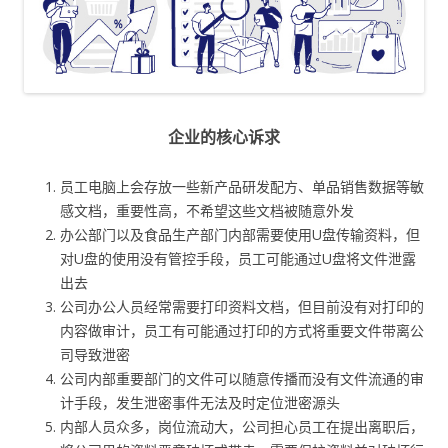
企业的核心诉求
员工电脑上会存放一些新产品研发配方、单品销售数据等敏
感文档，重要性高，不希望这些文档被随意外发
办公部门以及食品生产部门内部需要使用U盘传输资料，但
对U盘的使用没有管控手段，员工可能通过U盘将文件泄露
出去
公司办公人员经常需要打印资料文档，但目前没有对打印的
内容做审计，员工有可能通过打印的方式将重要文件带离公
司导致泄密
公司内部重要部门的文件可以随意传播而没有文件流通的审
计手段，发生泄密事件无法及时定位泄密源头
内部人员众多，岗位流动大，公司担心员工在提出离职后，