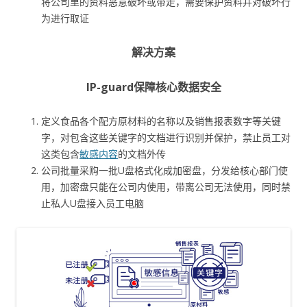
将公司里的资料恶意破坏或带走，需要保护资料并对破坏行
为进行取证
解决方案
IP-guard保障核心数据安全
定义食品各个配方原材料的名称以及销售报表数字等关键
字，对包含这些关键字的文档进行识别并保护，禁止员工对
这类包含
敏感内容
的文档外传
公司批量采购一批U盘格式化成加密盘，分发给核心部门使
用，加密盘只能在公司内使用，带离公司无法使用，同时禁
止私人U盘接入员工电脑