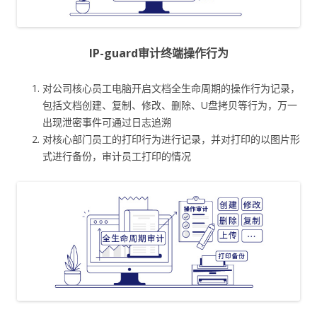
IP-guard审计终端操作行为
对公司核心员工电脑开启文档全生命周期的操作行为记录，
包括文档创建、复制、修改、删除、U盘拷贝等行为，万一
出现泄密事件可通过日志追溯
对核心部门员工的打印行为进行记录，并对打印的以图片形
式进行备份，审计员工打印的情况