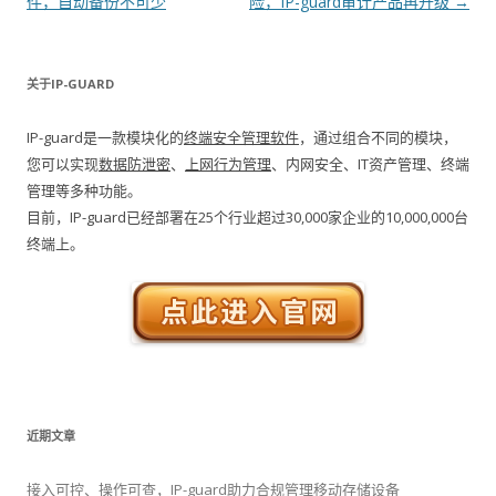
件，自动备份不可少
险，IP-guard审计产品再升级
→
关于IP-GUARD
IP-guard是一款模块化的
终端安全管理软件
，通过组合不同的模块，
您可以实现
数据防泄密
、
上网行为管理
、内网安全、IT资产管理、终端
管理等多种功能。
目前，IP-guard已经部署在25个行业超过30,000家企业的10,000,000台
终端上。
近期文章
接入可控、操作可查，IP-guard助力合规管理移动存储设备