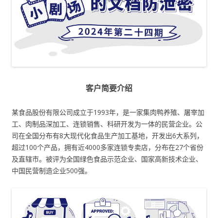
客户简要介绍
某食品股份有限公司成立于1993年，是一家集肉鸭养殖、屠宰加
工、肉制品深加工、连锁销售、科研开发为一体的民营企业。公
司在全国分布有8大现代化食品生产加工基地，开发出6大系列，
超过100个产品，拥有近4000多家连锁专卖店，分布在27个省份
及直辖市。被评为全国绿色食品示范企业、国家高新技术企业、
中国民营制造企业500强。