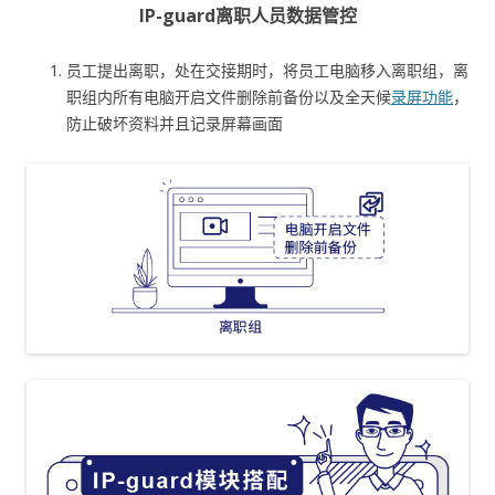
IP-guard离职人员数据管控
员工提出离职，处在交接期时，将员工电脑移入离职组，离
职组内所有电脑开启文件删除前备份以及全天候
录屏功能
，
防止破坏资料并且记录屏幕画面