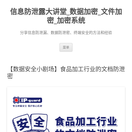
信息防泄露大讲堂_数据加密_文件加
密_加密系统
分享信息防泄漏、数据防泄密、终端安全的方法和经验
跳至内容
菜单
【数据安全小剧场】食品加工行业的文档防泄
密