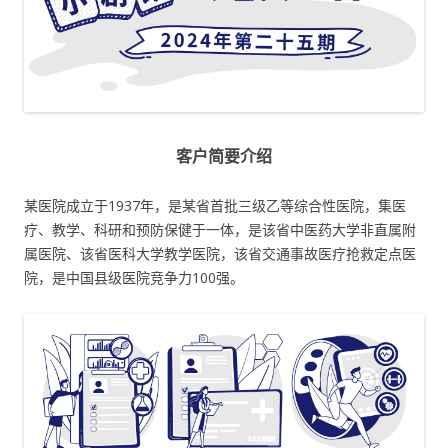
客户简要介绍
某医院成立于1937年，是某省首批三级乙等综合性医院，集医
疗、教学、科研和预防保健于一体，是该省中医药大学非直属附
属医院、该省医科大学教学医院，该省交通事故医疗抢救定点医
院，是中国县级医院竞争力100强。