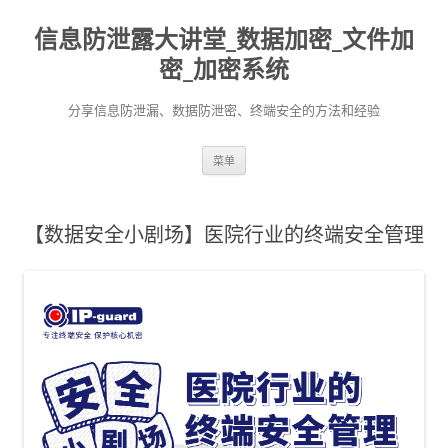
信息防泄露大讲堂_数据加密_文件加
密_加密系统
分享信息防泄漏、数据防泄密、终端安全的方法和经验
跳至内容
菜单
【数据安全小剧场】医院行业的终端安全管理