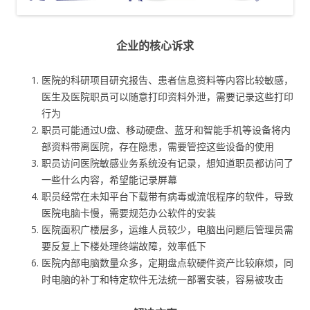
企业的核心诉求
医院的科研项目研究报告、患者信息资料等内容比较敏感，
医生及医院职员可以随意打印资料外泄，需要记录这些打印
行为
职员可能通过U盘、移动硬盘、蓝牙和智能手机等设备将内
部资料带离医院，存在隐患，需要管控这些设备的使用
职员访问医院敏感业务系统没有记录，想知道职员都访问了
一些什么内容，希望能记录屏幕
职员经常在未知平台下载带有病毒或流氓程序的软件，导致
医院电脑卡慢，需要规范办公软件的安装
医院面积广楼层多，运维人员较少，电脑出问题后管理员需
要反复上下楼处理终端故障，效率低下
医院内部电脑数量众多，定期盘点软硬件资产比较麻烦，同
时电脑的补丁和特定软件无法统一部署安装，容易被攻击