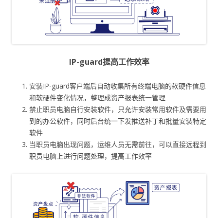
IP-guard提高工作效率
安装IP-guard客户端后自动收集所有终端电脑的软硬件信息
和软硬件变化情况，整理成资产报表统一管理
禁止职员电脑自行安装软件，只允许安装常用软件及需要用
到的办公软件，同时后台统一下发推送补丁和批量安装特定
软件
当职员电脑出现问题，运维人员无需前往，可以直接远程到
职员电脑上进行问题处理，提高工作效率