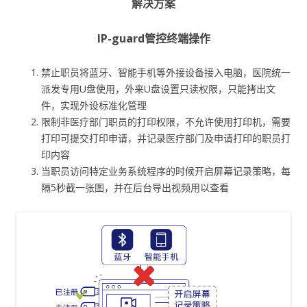
解决方案
IP-guard管控终端操作
禁止职员将蓝牙、智能手机等外接设备接入电脑，医院统一
派发专用U盘使用，外来U盘设置只读权限，只能拷出文
件，实现外设标准化管理
限制非医疗部门职员的打印权限，不允许使用打印机，需要
打印可提交打印申请，并记录医疗部门及申请打印的职员打
印内容
当职员访问特定业务系统程序的时候开启屏幕记录策略，每
隔5秒截一张图，并在后台导出视频用以查看