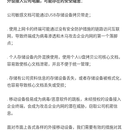
外设接入公司电脑，可能存在的安全隐患：
公司敏感文档可能通过USB存储设备拷贝带走；
. 使用上网卡的终端可能通过没有安全防护措施的链路访问互联
网，导致终端成为病毒渗透和木马攻击企业内网的第一个落脚
点；
. 个人存储设备内外混换使用，使用个人U盘拷贝公司核心文档，
容易致使核心文档泄密，并且不便于统一管理；
. 存储有公司资料信息的存储设备丢失，或者存储设备被格式化，
也容易导致核心文档丢失或受损；
. 移动设备极易成为病毒/恶意软件的跳板，未经授权的设备接入
企业终端，会成为攻击企业内网的潜在威胁，窃取公司机密信
息。
面对市面上各式各样的外接移动设备，我们需要有效的措施对其