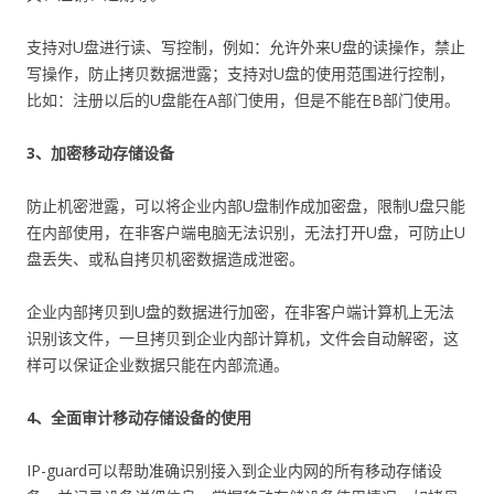
支持对U盘进行读、写控制，例如：允许外来U盘的读操作，禁止
写操作，防止拷贝数据泄露；支持对U盘的使用范围进行控制，
比如：注册以后的U盘能在A部门使用，但是不能在B部门使用。
3、加密移动存储设备
防止机密泄露，可以将企业内部U盘制作成加密盘，限制U盘只能
在内部使用，在非客户端电脑无法识别，无法打开U盘，可防止U
盘丢失、或私自拷贝机密数据造成泄密。
企业内部拷贝到U盘的数据进行加密，在非客户端计算机上无法
识别该文件，一旦拷贝到企业内部计算机，文件会自动解密，这
样可以保证企业数据只能在内部流通。
4、全面审计移动存储设备的使用
IP-guard可以帮助准确识别接入到企业内网的所有移动存储设