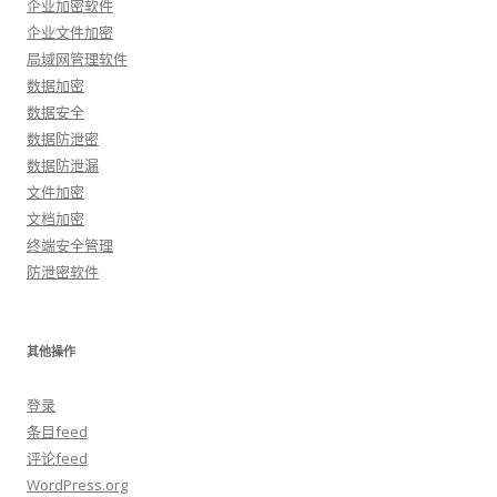
企业加密软件
企业文件加密
局域网管理软件
数据加密
数据安全
数据防泄密
数据防泄漏
文件加密
文档加密
终端安全管理
防泄密软件
其他操作
登录
条目feed
评论feed
WordPress.org