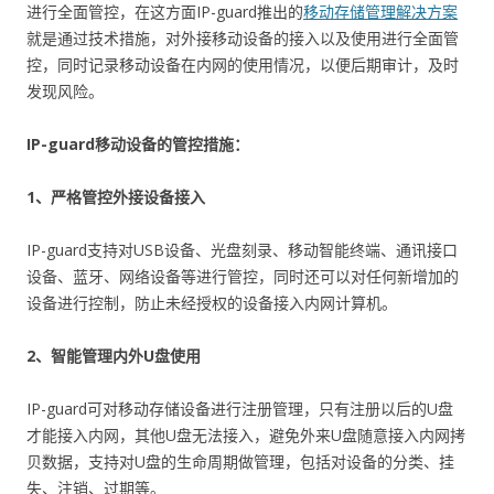
进行全面管控，在这方面IP-guard推出的
移动存储管理解决方案
就是通过技术措施，对外接移动设备的接入以及使用进行全面管
控，同时记录移动设备在内网的使用情况，以便后期审计，及时
发现风险。
IP-guard移动设备的管控措施：
1、严格管控外接设备接入
IP-guard支持对USB设备、光盘刻录、移动智能终端、通讯接口
设备、蓝牙、网络设备等进行管控，同时还可以对任何新增加的
设备进行控制，防止未经授权的设备接入内网计算机。
2、智能管理内外U盘使用
IP-guard可对移动存储设备进行注册管理，只有注册以后的U盘
才能接入内网，其他U盘无法接入，避免外来U盘随意接入内网拷
贝数据，支持对U盘的生命周期做管理，包括对设备的分类、挂
失、注销、过期等。