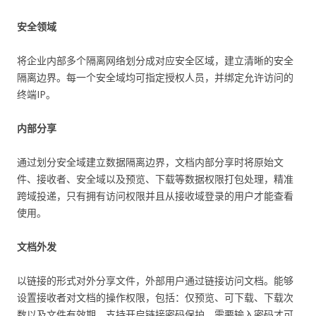
安全领域
将企业内部多个隔离网络划分成对应安全区域，建立清晰的安全
隔离边界。每一个安全域均可指定授权人员，并绑定允许访问的
终端IP。
内部分享
通过划分安全域建立数据隔离边界，文档内部分享时将原始文
件、接收者、安全域以及预览、下载等数据权限打包处理，精准
跨域投递，只有拥有访问权限并且从接收域登录的用户才能查看
使用。
文档外发
以链接的形式对外分享文件，外部用户通过链接访问文档。能够
设置接收者对文档的操作权限，包括：仅预览、可下载、下载次
数以及文件有效期。支持开启链接密码保护，需要输入密码才可