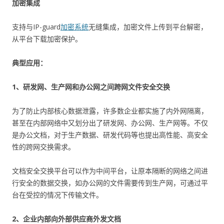
加密集成
支持与IP-guard
加密系统
无缝集成，加密文件上传到平台解密，
从平台下载加密保护。
典型应用：
1、研发网、生产网和办公网之间跨网文件安全交换
为了防止内部核心数据泄露，许多数企业都实施了内外网隔离，
甚至在内部网络中又划分出了研发网、办公网、生产网等。不仅
是办公文档，对于生产数据、研发代码等也提出高性能、高安全
性的跨网交换需求。
文档安全交换平台可以作为中间平台，让原本隔断的网络之间进
行安全的数据交换，如办公网的文件需要传到生产网，可通过平
台在受控的情况下传输文件。
2、企业内部向外部供应商外发文档