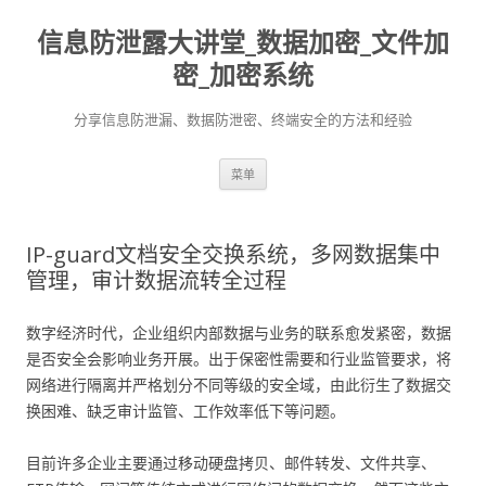
信息防泄露大讲堂_数据加密_文件加
密_加密系统
分享信息防泄漏、数据防泄密、终端安全的方法和经验
跳至内容
菜单
IP-guard文档安全交换系统，多网数据集中
管理，审计数据流转全过程
数字经济时代，企业组织内部数据与业务的联系愈发紧密，数据
是否安全会影响业务开展。出于保密性需要和行业监管要求，将
网络进行隔离并严格划分不同等级的安全域，由此衍生了数据交
换困难、缺乏审计监管、工作效率低下等问题。
目前许多企业主要通过移动硬盘拷贝、邮件转发、文件共享、