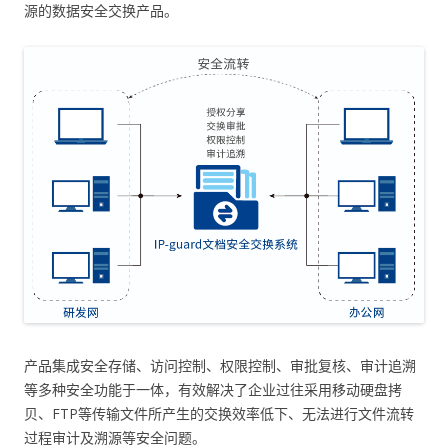
源的数据安全交换产品。
产品集成安全存储、访问控制、权限控制、审批复核、审计追溯
等多种安全功能于一体，有效解决了企业过往采用移动硬盘拷
贝、FTP等传输文件所产生的交换效率低下、无法进行文件流转
过程审计及溯源等安全问题。