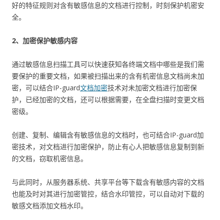
好的特征规则对含有敏感信息的文档进行控制，时刻保护机密安
全。
2、加密保护敏感内容
通过敏感信息扫描工具可以快速获知各终端文档中哪些是我们需
要保护的重要文档，如果被扫描出来的含有机密信息文档尚未加
密，可以结合IP-guard
文档加密
技术对未加密文档进行加密保
护，已经加密的文档，还可以根据需要，在全盘扫描时变更文档
密级。
创建、复制、编辑含有敏感信息的文档时，也可结合IP-guard加
密技术，对文档进行加密保护，防止有心人把敏感信息复制到新
的文档，窃取机密信息。
与此同时，从服务器系统、共享平台等下载含有敏感内容的文档
也能及时对其进行加密管控，结合水印管控，可以自动对下载的
敏感文档添加文档水印。