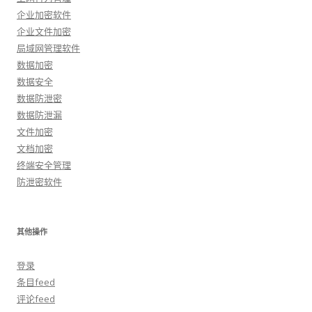
企业加密软件
企业文件加密
局域网管理软件
数据加密
数据安全
数据防泄密
数据防泄漏
文件加密
文档加密
终端安全管理
防泄密软件
其他操作
登录
条目feed
评论feed