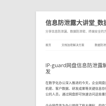
信息防泄露大讲堂_数
分享信息防泄漏、数据防泄密、终端安全的
首页
文档加密解决方案
数据防泄
IP-guard网盘信息防
发
在数字化办公深入推进的今天，企业网盘
机密、客户数据、研发成果等关键信息存
公的人员，通过网盘即可快速访问这些重
企业网盘虽为办公提供了极大便利，但作