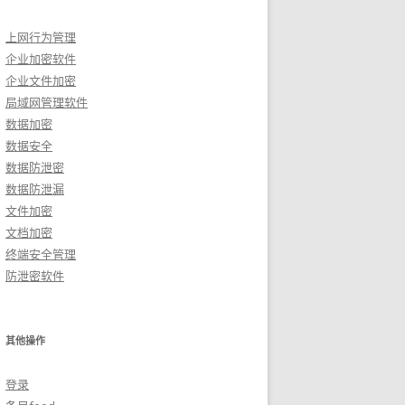
上网行为管理
企业加密软件
企业文件加密
局域网管理软件
数据加密
数据安全
数据防泄密
数据防泄漏
文件加密
文档加密
终端安全管理
防泄密软件
其他操作
登录