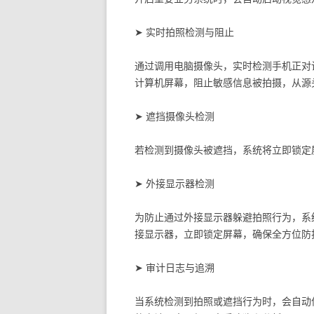
➤ 实时拍照检测与阻止
通过调用电脑摄像头，实时检测手机正对
计算机屏幕，阻止敏感信息被拍摄，从源
➤ 遮挡摄像头检测
若检测到摄像头被遮挡，系统将立即锁定
➤ 外接显示器检测
为防止通过外接显示器躲避拍照行为，系
接显示器，立即锁定屏幕，确保全方位防
➤ 审计日志与追溯
当系统检测到拍照或遮挡行为时，会自动