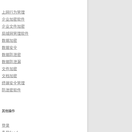
上网行为管理
企业加密软件
企业文件加密
局域网管理软件
数据加密
数据安全
数据防泄密
数据防泄漏
文件加密
文档加密
终端安全管理
防泄密软件
其他操作
登录