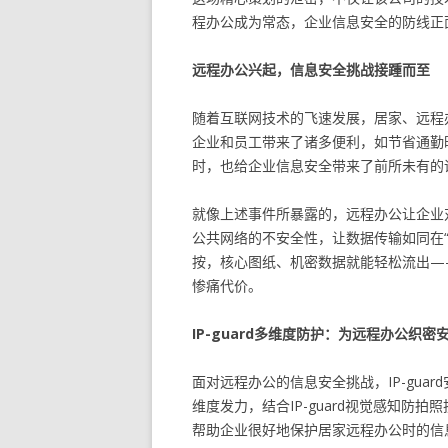
程办公成为常态，企业信息安全的防线正
远程办公兴起，信息安全挑战接踵而至
随着互联网技术的飞速发展，居家、远程
企业和员工带来了诸多便利，如节省通勤
时，也给企业信息安全带来了前所未有的
就像上述事件所暴露的，远程办公让企业
公共网络的不安全性，让数据传输如同在
按，核心图纸、机密数据就能轻松流出—
惨痛代价。
IP-guard多维度防护：为远程办公织密
面对远程办公的信息安全挑战，IP-gua
维度发力，结合IP-guard视觉感知
帮助企业很好地保护居家远程办公时的信