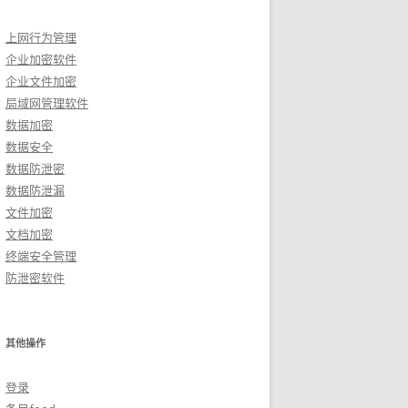
上网行为管理
企业加密软件
企业文件加密
局域网管理软件
数据加密
数据安全
数据防泄密
数据防泄漏
文件加密
文档加密
终端安全管理
防泄密软件
其他操作
登录