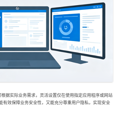
业可根据实际业务需求，灵活设置仅在使用指定应用程序或网站
能有效保障业务安全性，又能充分尊重用户隐私，实现安全