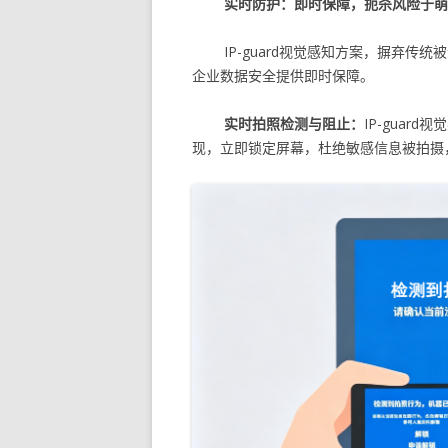
实时防护：即时保障，扼杀风险于萌
IP-guard视觉感知方案，摒弃
企业数据安全提供即时保障。
实时拍照检测与阻止：
IP-gua
现，立即锁定屏幕，杜绝敏感信息被拍摄