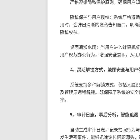
严格遵循隐私保护原则，确保用户知
隐私保护与用户授权：系统严格遵循
用时，会弹出清晰的隐私告知窗口，明确
隐私权益。
桌面通知水印：当用户进入计算机桌
用户规范办公行为，增强安全意识，从思
4、灵活解锁方式，兼顾安全与用户
系统支持多种解锁方式，包括人脸识
及管理员远程解锁。既保障了系统的安全
率。
5、审计日志，事后分析，智能追溯
自动生成审计日志，记录拍照行为与
发生泄密事件，能够迅速定位问题源头，