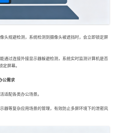
像头规避检测，系统检测到摄像头被遮挡时，会立即锁定屏
能通过连接外接显示器躲避检测，系统实时监测计算机是否
锁定屏幕。
办公需求
活适配各类办公场景。
示器等复杂应用场景的管理，有效防止多屏环境下的泄密风