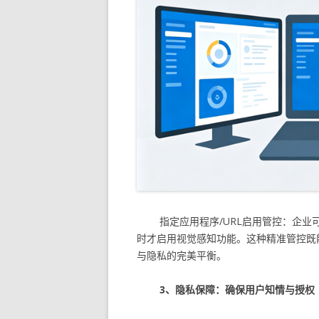
指定应用程序/URL启用管控：企
时才启用视觉感知功能。这种精准管控既
与隐私的完美平衡。
3、隐私保障：确保用户知情与授权