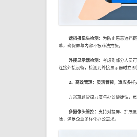
遮挡摄像头检测：
为防止恶意遮挡摄
幕，确保屏幕内容不被非法拍摄。
外接显示器检测：
考虑到部分人员可
连接外接设备，检测到外接显示器时立即
2、高效管理：灵活管控，适应多样
方案兼顾管控力度与办公便捷性，灵
多摄像头管控：
支持对投屏、扩展显
险，满足企业多样化办公需求。