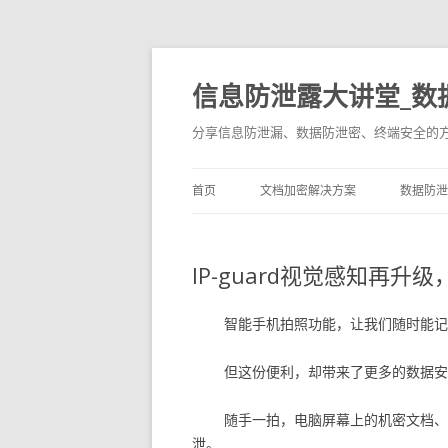
信息防泄露大讲堂_数
分享信息防泄漏、数据防泄密、终端安全的
首页
文档加密解决方案
数据防泄
IP-guard视觉感知再
智能手机拍照功能，让我们随时能记
但这份便利，却带来了更多的数据安
随手一拍，电脑屏幕上的机密文档、
泄。